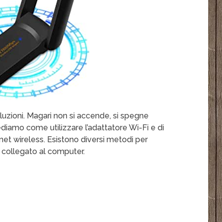
luzioni. Magari non si accende, si spegne
diamo come utilizzare l’adattatore Wi-Fi e di
net wireless. Esistono diversi metodi per
 collegato al computer.