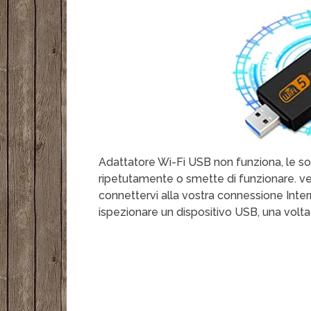
Adattatore Wi-Fi USB non funziona, le so
ripetutamente o smette di funzionare. ve
connettervi alla vostra connessione Inter
ispezionare un dispositivo USB, una volta