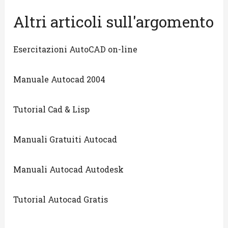
Altri articoli sull'argomento
Esercitazioni AutoCAD on-line
Manuale Autocad 2004
Tutorial Cad & Lisp
Manuali Gratuiti Autocad
Manuali Autocad Autodesk
Tutorial Autocad Gratis