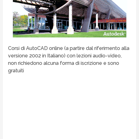
Corsi di AutoCAD online (a partire dal riferimento alla
versione 2002 in Italiano) con lezioni audio-video,
non richiedono alcuna forma di iscrizione e sono
gratuiti