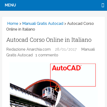
MENU
Home
>
Manuali Gratis Autocad
>
Autocad Corso
Online in Italiano
Autocad Corso Online in Italiano
Redazione Anarchia.com
28/01/2017
Manuali
Gratis Autocad
1 commento