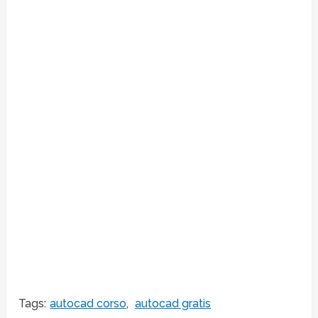
Tags:
autocad corso
,
autocad gratis