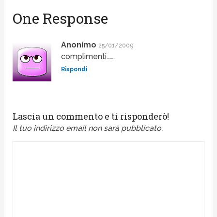
One Response
Anonimo
25/01/2009
complimenti…….
Rispondi
Lascia un commento e ti risponderò!
Il tuo indirizzo email non sarà pubblicato.