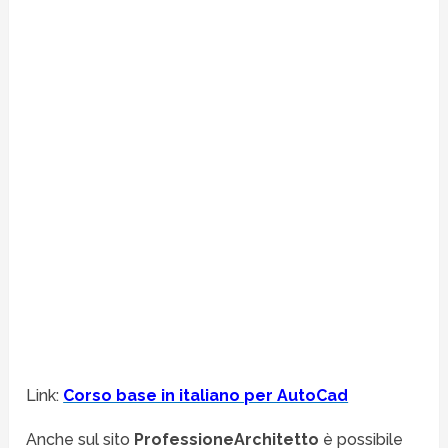
Link:
Corso base in italiano per AutoCad
Anche sul sito
ProfessioneArchitetto
è possibile