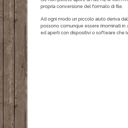
propria conversione del formato di file.
Ad ogni modo un piccolo aiuto deriva dal 
possono comunque essere rinominati in .
ed aperti con dispositivi o software che