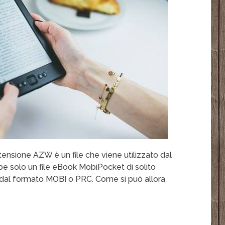
ensione AZW è un file che viene utilizzato dal
bbe solo un file eBook MobiPocket di solito
 dal formato MOBI o PRC. Come si può allora