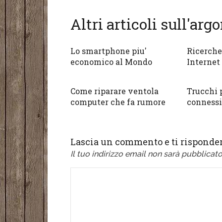
Altri articoli sull'ar
Lo smartphone piu'
Ricerche
economico al Mondo
Internet
Come riparare ventola
Trucchi 
computer che fa rumore
connessi
Lascia un commento e ti risponder
Il tuo indirizzo email non sarà pubblicato