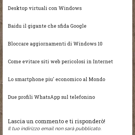
Desktop virtuali con Windows
Baidu il gigante che sfida Google
Bloccare aggiornamenti di Windows 10
Come evitare siti web pericolosi in Internet
Lo smartphone piu' economico al Mondo
Due profili WhatsApp sul telefonino
Lascia un commento e ti risponderò!
Il tuo indirizzo email non sarà pubblicato.