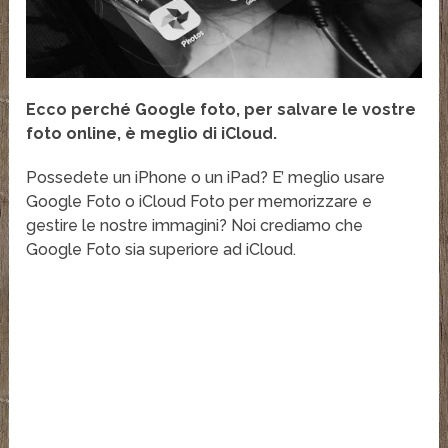
Ecco perché Google foto, per salvare le vostre
foto online, è meglio di iCloud.
Possedete un iPhone o un iPad? E’ meglio usare
Google Foto o iCloud Foto per memorizzare e
gestire le nostre immagini? Noi crediamo che
Google Foto sia superiore ad iCloud.