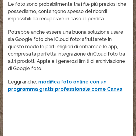
Le foto sono probabilmente tra i file più preziosi che
possediamo, contengono spesso dei ricordi
impossibili da recuperare in caso di perdita.
Potrebbe anche essere una buona soluzione usare
sia Google foto che iCloud foto: sfrutterete in
questo modo le parti migliori di entrambe le app,
compresa la perfetta integrazione di iCloud foto tra
altri prodotti Apple e i generosi limiti di archiviazione
di Google foto.
Leggi anche:
modifica foto online con un
programma gratis professionale come Canva