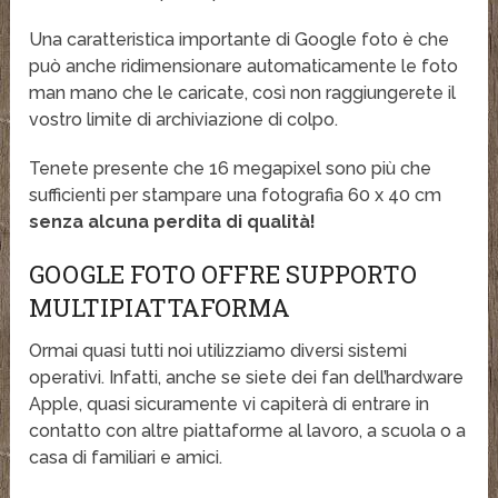
Una caratteristica importante di Google foto è che
può anche ridimensionare automaticamente le foto
man mano che le caricate, così non raggiungerete il
vostro limite di archiviazione di colpo.
Tenete presente che 16 megapixel sono più che
sufficienti per stampare una fotografia 60 x 40 cm
senza alcuna perdita di qualità!
GOOGLE FOTO OFFRE SUPPORTO
MULTIPIATTAFORMA
Ormai quasi tutti noi utilizziamo diversi sistemi
operativi. Infatti, anche se siete dei fan dell’hardware
Apple, quasi sicuramente vi capiterà di entrare in
contatto con altre piattaforme al lavoro, a scuola o a
casa di familiari e amici.