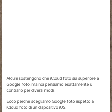
Alcuni sostengono che iCloud foto sia superiore a
Google foto, ma noi pensiamo esattamente il
contrario per diversi modi.
Ecco perché scegliamo Google foto rispetto a
iCloud foto di un dispositivo iOS.