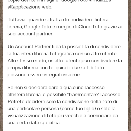
all’applicazione web.
Tuttavia, quando si tratta di condividere l’intera
libreria, Google foto è meglio di iCloud foto grazie ai
suoi account partner.
Un Account Partner ti dà la possibilità di condividere
la tua intera libreria fotografica con un altro utente.
Allo stesso modo, un altro utente può condividere la
propria libreria con te, quindi i due set di foto
possono essere integrati insieme.
Se non si desidera dare a qualcuno l’accesso
all’intera libreria, è possibile “frammentare” l’accesso.
Potrete decidere solo la condivisione della foto di
una particolare persona (come tuo figlio) o solo la
visualizzazione di foto più vecchie a cominciare da
una certa data specifica.