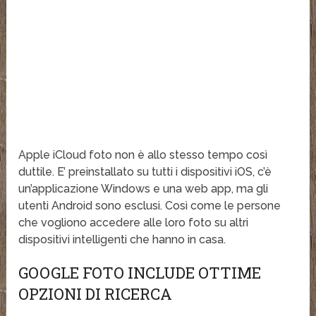
Apple iCloud foto non è allo stesso tempo così
duttile. E’ preinstallato su tutti i dispositivi iOS, c’è
un’applicazione Windows e una web app, ma gli
utenti Android sono esclusi. Così come le persone
che vogliono accedere alle loro foto su altri
dispositivi intelligenti che hanno in casa.
GOOGLE FOTO INCLUDE OTTIME
OPZIONI DI RICERCA