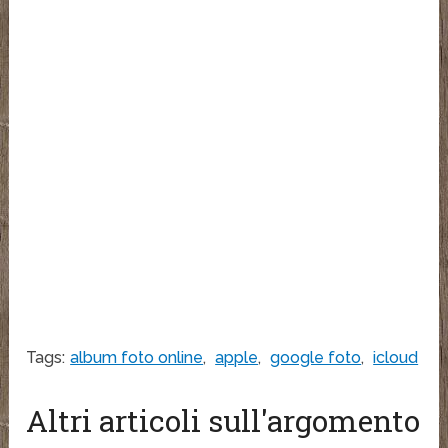
Tags:
album foto online
,
apple
,
google foto
,
icloud
Altri articoli sull'argomento