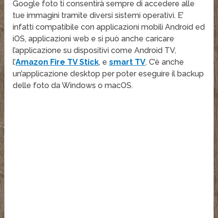
Google foto ti consentirà sempre di accedere alle
tue immagini tramite diversi sistemi operativi. E’
infatti compatibile con applicazioni mobili Android ed
iOS, applicazioni web e si può anche caricare
l’applicazione su dispositivi come Android TV,
l’
Amazon Fire TV Stick
, e
smart TV
. C’è anche
un’applicazione desktop per poter eseguire il backup
delle foto da Windows o macOS.