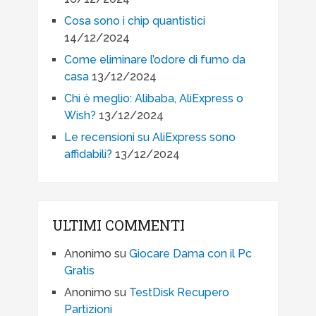
Cosa sono i chip quantistici
14/12/2024
Come eliminare l’odore di fumo da
casa
13/12/2024
Chi è meglio: Alibaba, AliExpress o
Wish?
13/12/2024
Le recensioni su AliExpress sono
affidabili?
13/12/2024
ULTIMI COMMENTI
Anonimo
su
Giocare Dama con il Pc
Gratis
Anonimo
su
TestDisk Recupero
Partizioni