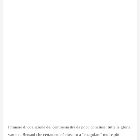
Primarie di coalizione del centrosinistra da poco concluse: tutte le glorie
vanno a Bersani che certamente è riuscito a “coagulare” molte più