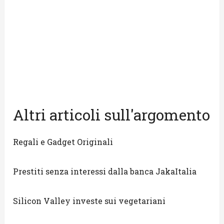
Altri articoli sull'argomento
Regali e Gadget Originali
Prestiti senza interessi dalla banca JakaItalia
Silicon Valley investe sui vegetariani