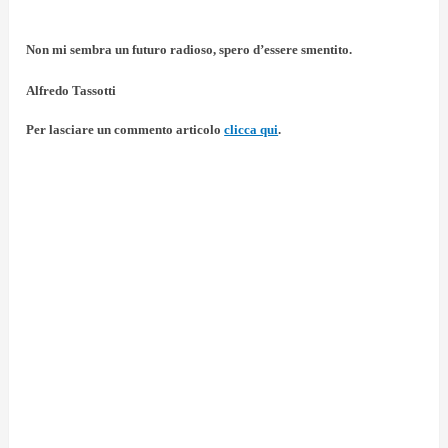
Non mi sembra un futuro radioso, spero d’essere smentito.
Alfredo Tassotti
Per lasciare un commento articolo
clicca qui
.