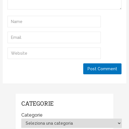
CATEGORIE
Categorie