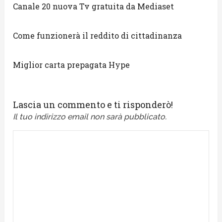
Canale 20 nuova Tv gratuita da Mediaset
Come funzionerà il reddito di cittadinanza
Miglior carta prepagata Hype
Lascia un commento e ti risponderò!
Il tuo indirizzo email non sarà pubblicato.