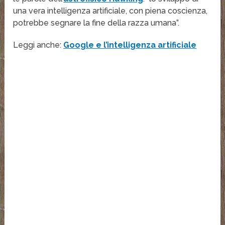
una vera intelligenza artificiale, con piena coscienza,
potrebbe segnare la fine della razza umana”.
Leggi anche:
Google e l’intelligenza artificiale