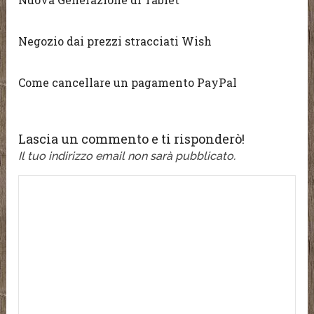
Negozio dai prezzi stracciati Wish
Come cancellare un pagamento PayPal
Lascia un commento e ti risponderò!
Il tuo indirizzo email non sarà pubblicato.