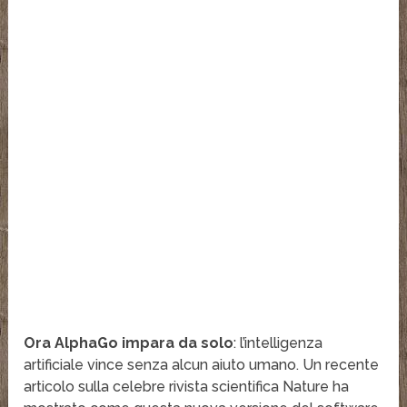
Ora AlphaGo impara da solo
: l’intelligenza
artificiale vince senza alcun aiuto umano. Un recente
articolo sulla celebre rivista scientifica Nature ha