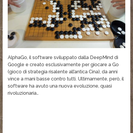
AlphaGo, il software sviluppato dalla DeepMind di
Google e creato esclusivamente per giocare a Go
(gioco di strategia risalente all’antica Cina), da anni
vince a mani basse contro tutti. Ultimamente, però, il
software ha avuto una nuova evoluzione, quasi
rivoluzionaria…