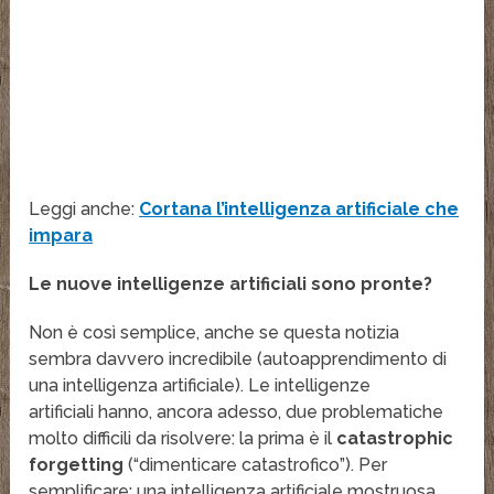
Leggi anche:
Cortana l’intelligenza artificiale che
impara
Le nuove intelligenze artificiali sono pronte?
Non è così semplice, anche se questa notizia
sembra davvero incredibile (autoapprendimento di
una intelligenza artificiale). Le intelligenze
artificiali hanno, ancora adesso, due problematiche
molto difficili da risolvere: la prima è il
catastrophic
forgetting
(“dimenticare catastrofico”). Per
semplificare: una intelligenza artificiale mostruosa