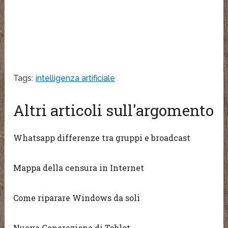
Tags:
intelligenza artificiale
Altri articoli sull'argomento
Whatsapp differenze tra gruppi e broadcast
Mappa della censura in Internet
Come riparare Windows da soli
Nuova Generazione di Tablet