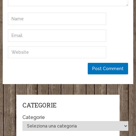
CATEGORIE
Categorie