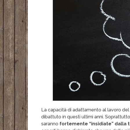
La capacità di adattamento al lavoro de
dibattuto in questi ultimi anni. Soprattu
saranno
fortemente “insidiate” dalla 