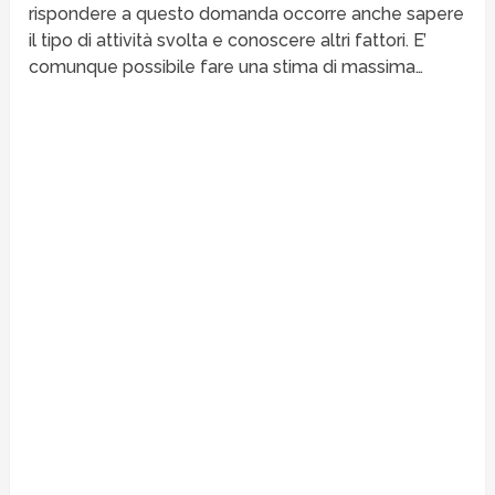
rispondere a questo domanda occorre anche sapere
il tipo di attività svolta e conoscere altri fattori. E’
comunque possibile fare una stima di massima…