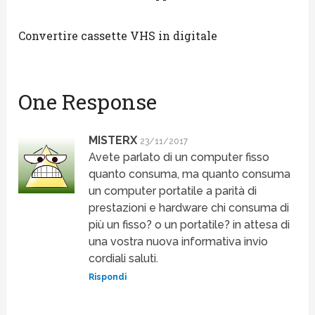
Convertire cassette VHS in digitale
One Response
MISTERX
23/11/2017
Avete parlato di un computer fisso
quanto consuma, ma quanto consuma
un computer portatile a parità di
prestazioni e hardware chi consuma di
più un fisso? o un portatile? in attesa di
una vostra nuova informativa invio
cordiali saluti.
Rispondi