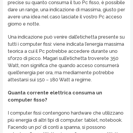
precise su quanto consuma il tuo Pc fisso, è possibile
dare un range, una indicazione di massima, giusto per
avere una idea nel caso lasciate il vostro Pc acceso
giorno e notte.
Una indicazione può venire dall’etichetta presente su
tutti i computer fissi: viene indicata l’energia massima
teorica a cui il Pc potrebbe accedere durante uno
sforzo di picco. Magari sull’etichetta troverete 350
Watt, non significa che quando acceso consumerà
quell’energia per ora, ma mediamente potrebbe
attestarsi sui 150 – 180 Watt a regime.
Quanta corrente elettrica consuma un
computer fisso?
I computer fissi contengono hardware che utilizzano
più energia di altri tipi di computer: tablet, notebook.
Facendo un po’ di conti a spanna, si possono