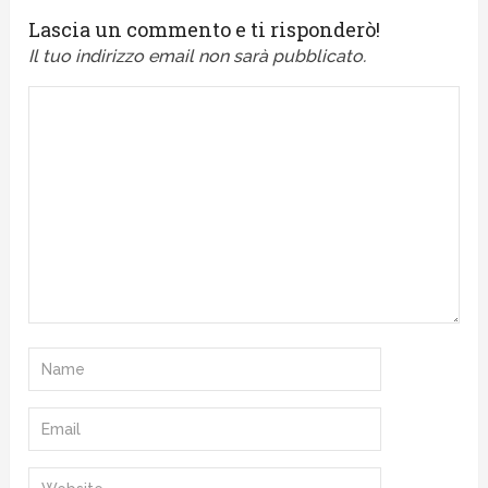
Lascia un commento e ti risponderò!
Il tuo indirizzo email non sarà pubblicato.