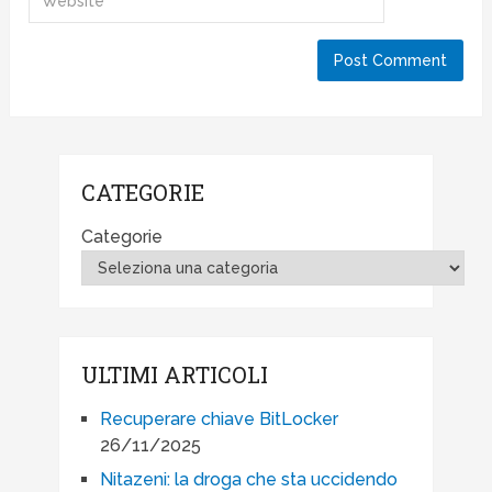
CATEGORIE
Categorie
ULTIMI ARTICOLI
Recuperare chiave BitLocker
26/11/2025
Nitazeni: la droga che sta uccidendo