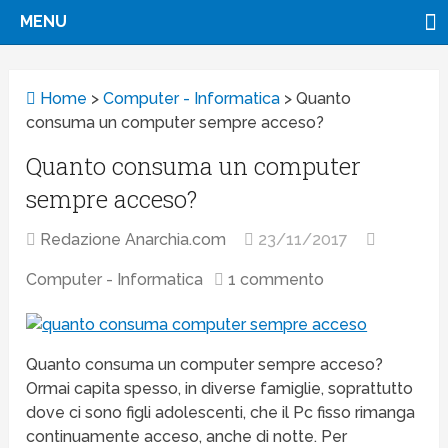
MENU
Home
>
Computer - Informatica
>
Quanto
consuma un computer sempre acceso?
Quanto consuma un computer
sempre acceso?
Redazione Anarchia.com
23/11/2017
Computer - Informatica
1 commento
Quanto consuma un computer sempre acceso?
Ormai capita spesso, in diverse famiglie, soprattutto
dove ci sono figli adolescenti, che il Pc fisso rimanga
continuamente acceso, anche di notte. Per