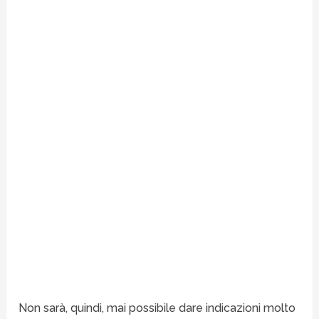
Non sarà, quindi, mai possibile dare indicazioni molto