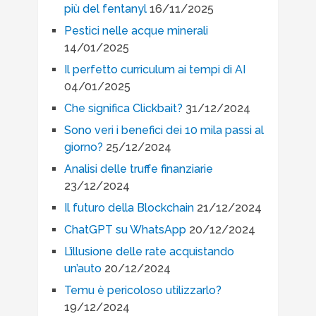
più del fentanyl
16/11/2025
Pestici nelle acque minerali
14/01/2025
Il perfetto curriculum ai tempi di AI
04/01/2025
Che significa Clickbait?
31/12/2024
Sono veri i benefici dei 10 mila passi al
giorno?
25/12/2024
Analisi delle truffe finanziarie
23/12/2024
Il futuro della Blockchain
21/12/2024
ChatGPT su WhatsApp
20/12/2024
L’illusione delle rate acquistando
un’auto
20/12/2024
Temu è pericoloso utilizzarlo?
19/12/2024