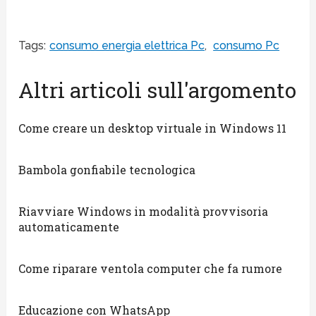
Tags:
consumo energia elettrica Pc
,
consumo Pc
Altri articoli sull'argomento
Come creare un desktop virtuale in Windows 11
Bambola gonfiabile tecnologica
Riavviare Windows in modalità provvisoria
automaticamente
Come riparare ventola computer che fa rumore
Educazione con WhatsApp