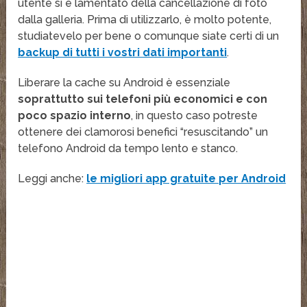
utente si è lamentato della cancellazione di foto
dalla galleria. Prima di utilizzarlo, è molto potente,
studiatevelo per bene o comunque siate certi di un
backup di tutti i vostri dati importanti
.
Liberare la cache su Android è essenziale
soprattutto sui telefoni più economici e con
poco spazio interno
, in questo caso potreste
ottenere dei clamorosi benefici “resuscitando” un
telefono Android da tempo lento e stanco.
Leggi anche:
le migliori app gratuite per Android