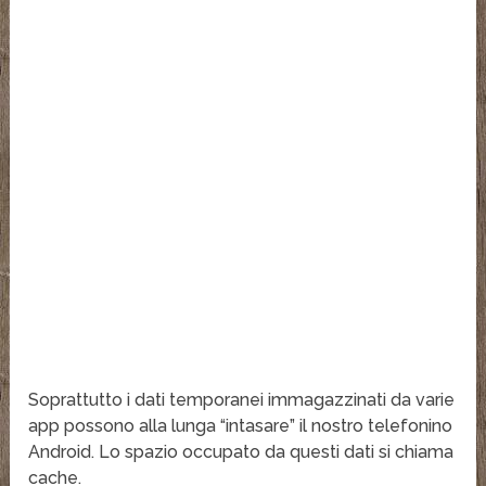
Soprattutto i dati temporanei immagazzinati da varie
app possono alla lunga “intasare” il nostro telefonino
Android. Lo spazio occupato da questi dati si chiama
cache.