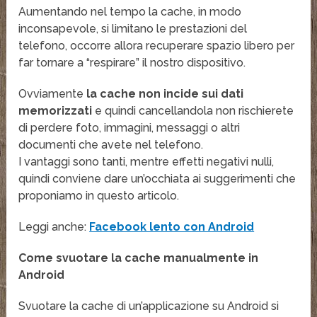
Aumentando nel tempo la cache, in modo
inconsapevole, si limitano le prestazioni del
telefono, occorre allora recuperare spazio libero per
far tornare a “respirare” il nostro dispositivo.
Ovviamente
la cache non incide sui dati
memorizzati
e quindi cancellandola non rischierete
di perdere foto, immagini, messaggi o altri
documenti che avete nel telefono.
I vantaggi sono tanti, mentre effetti negativi nulli,
quindi conviene dare un’occhiata ai suggerimenti che
proponiamo in questo articolo.
Leggi anche:
Facebook lento con Android
Come svuotare la cache manualmente in
Android
Svuotare la cache di un’applicazione su Android si