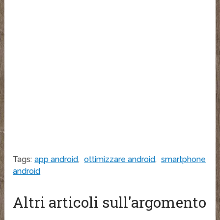
Tags:
app android
,
ottimizzare android
,
smartphone
android
Altri articoli sull'argomento