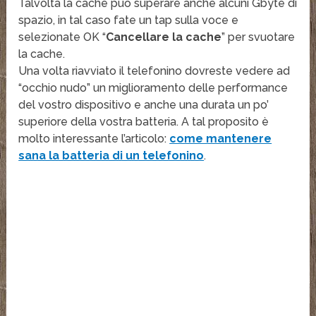
Talvolta la cache può superare anche alcuni Gbyte di
spazio, in tal caso fate un tap sulla voce e
selezionate OK “
Cancellare la cache
” per svuotare
la cache.
Una volta riavviato il telefonino dovreste vedere ad
“occhio nudo” un miglioramento delle performance
del vostro dispositivo e anche una durata un po’
superiore della vostra batteria. A tal proposito è
molto interessante l’articolo:
come mantenere
sana la batteria di un telefonino
.