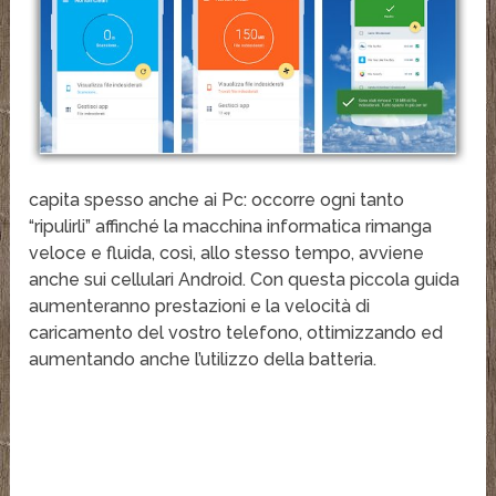
capita spesso anche ai Pc: occorre ogni tanto
“ripulirli” affinché la macchina informatica rimanga
veloce e fluida, così, allo stesso tempo, avviene
anche sui cellulari Android. Con questa piccola guida
aumenteranno prestazioni e la velocità di
caricamento del vostro telefono, ottimizzando ed
aumentando anche l’utilizzo della batteria.