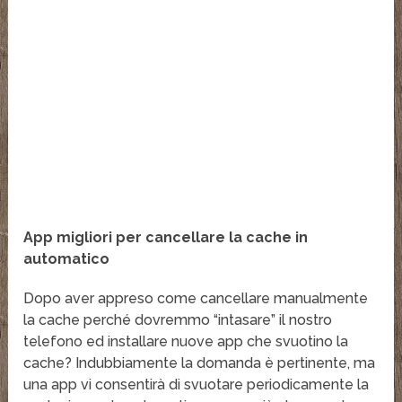
App migliori per cancellare la cache in
automatico
Dopo aver appreso come cancellare manualmente
la cache perché dovremmo “intasare” il nostro
telefono ed installare nuove app che svuotino la
cache? Indubbiamente la domanda è pertinente, ma
una app vi consentirà di svuotare periodicamente la