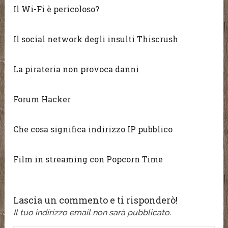
Il Wi-Fi è pericoloso?
Il social network degli insulti Thiscrush
La pirateria non provoca danni
Forum Hacker
Che cosa significa indirizzo IP pubblico
Film in streaming con Popcorn Time
Lascia un commento e ti risponderò!
Il tuo indirizzo email non sarà pubblicato.