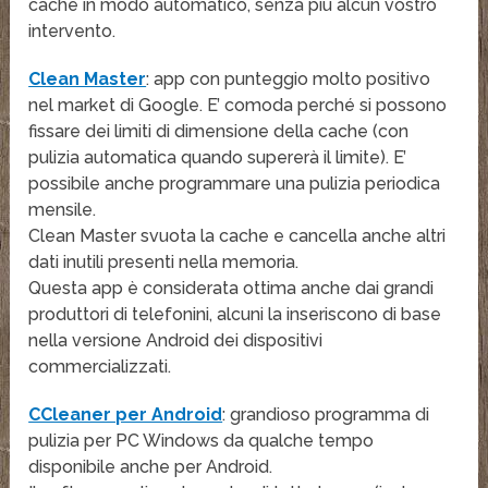
cache in modo automatico, senza più alcun vostro
intervento.
Clean Master
: app con punteggio molto positivo
nel market di Google. E’ comoda perché si possono
fissare dei limiti di dimensione della cache (con
pulizia automatica quando supererà il limite). E’
possibile anche programmare una pulizia periodica
mensile.
Clean Master svuota la cache e cancella anche altri
dati inutili presenti nella memoria.
Questa app è considerata ottima anche dai grandi
produttori di telefonini, alcuni la inseriscono di base
nella versione Android dei dispositivi
commercializzati.
CCleaner per Android
: grandioso programma di
pulizia per PC Windows da qualche tempo
disponibile anche per Android.