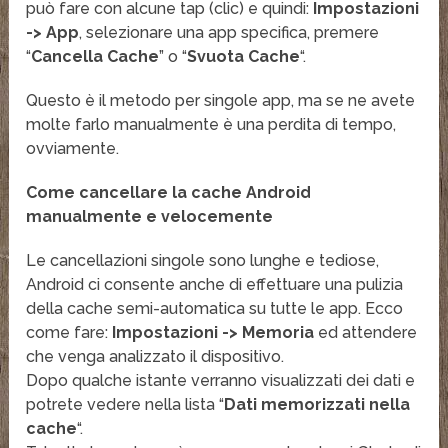
può fare con alcune tap (clic) e quindi:
Impostazioni
-> App
, selezionare una app specifica, premere
“
Cancella Cache
” o “
Svuota Cache
“.
Questo è il metodo per singole app, ma se ne avete
molte farlo manualmente è una perdita di tempo,
ovviamente.
Come cancellare la cache Android
manualmente e velocemente
Le cancellazioni singole sono lunghe e tediose,
Android ci consente anche di effettuare una pulizia
della cache semi-automatica su tutte le app. Ecco
come fare:
Impostazioni -> Memoria
ed attendere
che venga analizzato il dispositivo.
Dopo qualche istante verranno visualizzati dei dati e
potrete vedere nella lista “
Dati memorizzati nella
cache
“.