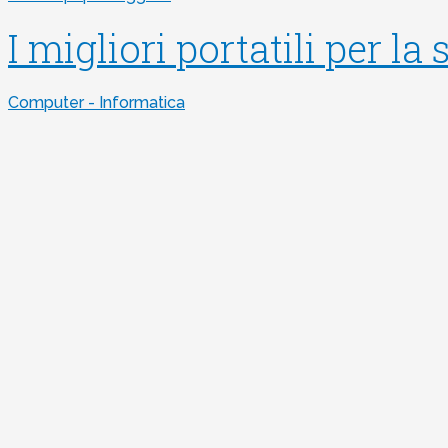
I migliori portatili per la
Computer - Informatica