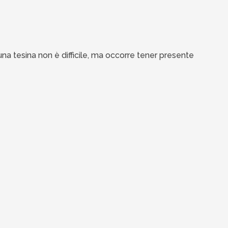
una tesina non è difficile, ma occorre tener presente