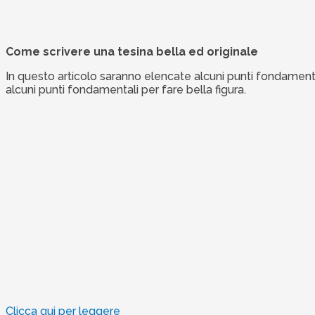
Come scrivere una tesina bella ed originale
In questo articolo saranno elencate alcuni punti fondamental
alcuni punti fondamentali per fare bella figura.
Clicca qui per leggere