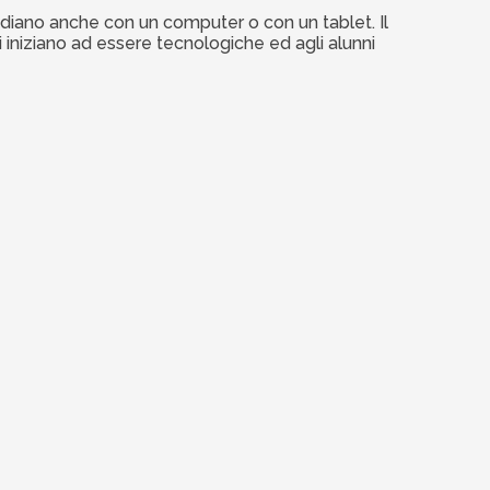
udiano anche con un computer o con un tablet. Il
 iniziano ad essere tecnologiche ed agli alunni