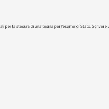
i per la stesura di una tesina per l’esame di Stato. Scrivere 