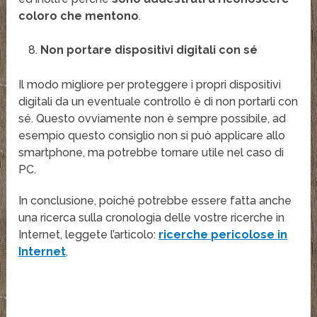
coloro che mentono
.
Non portare dispositivi digitali con sé
Il modo migliore per proteggere i propri dispositivi
digitali da un eventuale controllo è di non portarli con
sé. Questo ovviamente non è sempre possibile, ad
esempio questo consiglio non si può applicare allo
smartphone, ma potrebbe tornare utile nel caso di
PC.
In conclusione, poiché potrebbe essere fatta anche
una ricerca sulla cronologia delle vostre ricerche in
Internet, leggete l’articolo:
ricerche pericolose in
Internet
.