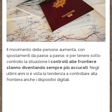
Il movimento delle persone aumenta, con
spostamenti da paese a paese, e per tenere sotto
controllo la situazione
i controlli alle frontiere
stanno diventando sempre più accurati
. Negli
ultimi anni si è vista la tendenza a controllare alla
frontiera anche i dispositivi digitali.