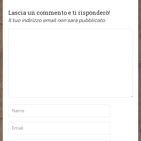
Lascia un commento e ti risponderò!
Il tuo indirizzo email non sarà pubblicato.