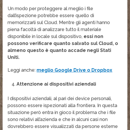
Un modo per proteggere al meglio i file
dall’ispezione potrebbe essere quello di
memorizzarli sul Cloud. Mentre gli agenti hanno
piena facoltà di analizzare tutto il materiale
disponibile in locale sul dispositivo,
essi non
possono verificare quanto salvato sul Cloud, o
almeno questo è quanto accade negli Stati
Uniti.
Leggi anche:
meglio Google Drive o Dropbox
Attenzione ai dispositivi aziendali
I dispositivi aziendali, al pari dei device personali,
possono essere ispezionati alla frontiera. In questa
situazione però entra in gioco il problema che i file
sono relativi all’azienda e che in alcuni casi non
dovrebbero essere visualizzati da persone esterne