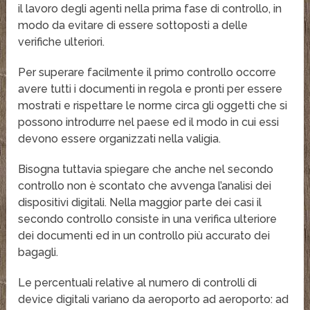
il lavoro degli agenti nella prima fase di controllo, in
modo da evitare di essere sottoposti a delle
verifiche ulteriori.
Per superare facilmente il primo controllo occorre
avere tutti i documenti in regola e pronti per essere
mostrati e rispettare le norme circa gli oggetti che si
possono introdurre nel paese ed il modo in cui essi
devono essere organizzati nella valigia.
Bisogna tuttavia spiegare che anche nel secondo
controllo non è scontato che avvenga l’analisi dei
dispositivi digitali. Nella maggior parte dei casi il
secondo controllo consiste in una verifica ulteriore
dei documenti ed in un controllo più accurato dei
bagagli.
Le percentuali relative al numero di controlli di
device digitali variano da aeroporto ad aeroporto: ad