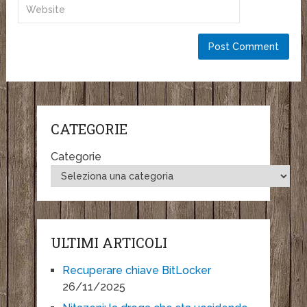
CATEGORIE
Categorie
ULTIMI ARTICOLI
Recuperare chiave BitLocker
26/11/2025