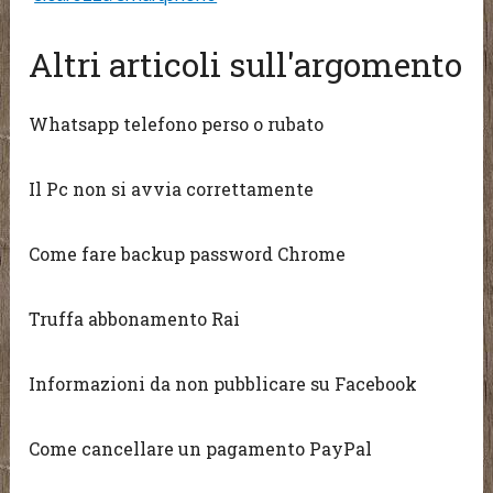
Altri articoli sull'argomento
Whatsapp telefono perso o rubato
Il Pc non si avvia correttamente
Come fare backup password Chrome
Truffa abbonamento Rai
Informazioni da non pubblicare su Facebook
Come cancellare un pagamento PayPal