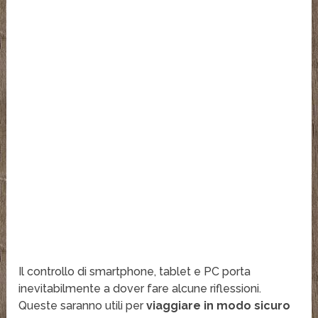
Il controllo di smartphone, tablet e PC porta
inevitabilmente a dover fare alcune riflessioni.
Queste saranno utili per
viaggiare in modo sicuro