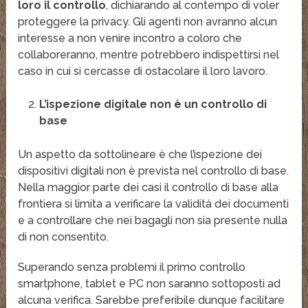
loro il controllo
, dichiarando al contempo di voler
proteggere la privacy. Gli agenti non avranno alcun
interesse a non venire incontro a coloro che
collaboreranno, mentre potrebbero indispettirsi nel
caso in cui si cercasse di ostacolare il loro lavoro.
L’ispezione digitale non è un controllo di
base
Un aspetto da sottolineare è che l’ispezione dei
dispositivi digitali non è prevista nel controllo di base.
Nella maggior parte dei casi il controllo di base alla
frontiera si limita a verificare la validità dei documenti
e a controllare che nei bagagli non sia presente nulla
di non consentito.
Superando senza problemi il primo controllo
smartphone, tablet e PC non saranno sottoposti ad
alcuna verifica. Sarebbe preferibile dunque facilitare