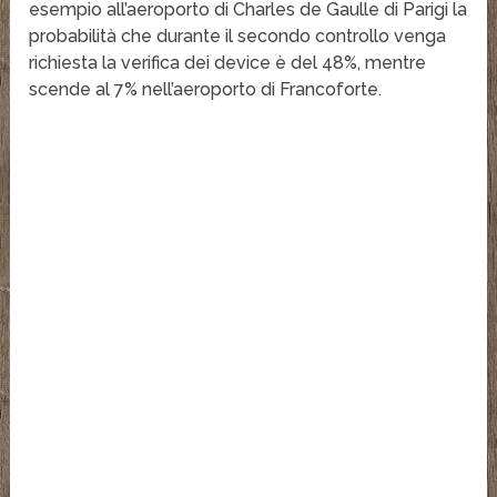
esempio all’aeroporto di Charles de Gaulle di Parigi la
probabilità che durante il secondo controllo venga
richiesta la verifica dei device è del 48%, mentre
scende al 7% nell’aeroporto di Francoforte.