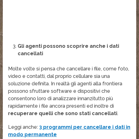
Gli agenti possono scoprire anche i dati
cancellati
Molte volte si pensa che cancellare i file, come foto,
video e contatti, dal proprio cellulare sia una
soluzione definita. In realtà gli agenti alla frontiera
possono sfruttare software e dispositivi che
consentono loro di analizzare innanzitutto più
rapidamente i file ancora presenti ed inoltre di
recuperare quelli che sono stati cancellati
.
Leggi anche:
3 programmi per cancellare i dati in
modo permanente