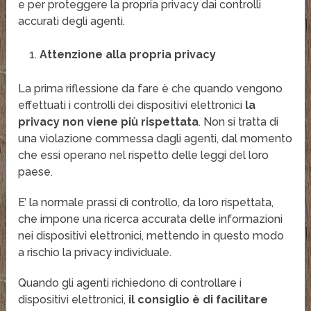
e per proteggere la propria privacy dai controlli
accurati degli agenti.
Attenzione alla propria privacy
La prima riflessione da fare è che quando vengono
effettuati i controlli dei dispositivi elettronici
la
privacy non viene più rispettata
. Non si tratta di
una violazione commessa dagli agenti, dal momento
che essi operano nel rispetto delle leggi del loro
paese.
E’ la normale prassi di controllo, da loro rispettata,
che impone una ricerca accurata delle informazioni
nei dispositivi elettronici, mettendo in questo modo
a rischio la privacy individuale.
Quando gli agenti richiedono di controllare i
dispositivi elettronici,
il consiglio è di facilitare