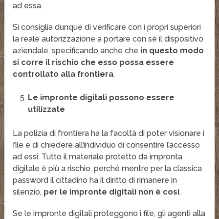
ad essa.
Si consiglia dunque di verificare con i propri superiori
la reale autorizzazione a portare con sé il dispositivo
aziendale, specificando anche che
in questo modo
si corre il rischio che esso possa essere
controllato alla frontiera
.
Le impronte digitali possono essere
utilizzate
La polizia di frontiera ha la facoltà di poter visionare i
file e di chiedere all’individuo di consentire l’accesso
ad essi. Tutto il materiale protetto da impronta
digitale è più a rischio, perché mentre per la classica
password il cittadino ha il diritto di rimanere in
silenzio,
per le impronte digitali non è così
.
Se le impronte digitali proteggono i file, gli agenti alla