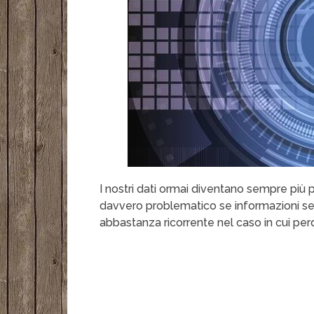
I nostri dati ormai diventano sempre più 
davvero problematico se informazioni sen
abbastanza ricorrente nel caso in cui perdi