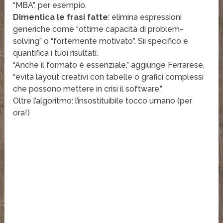
“MBA”, per esempio.
Dimentica le frasi fatte
: elimina espressioni
generiche come “ottime capacità di problem-
solving” o “fortemente motivato”. Sii specifico e
quantifica i tuoi risultati.
“Anche il formato è essenziale,” aggiunge Ferrarese,
“evita layout creativi con tabelle o grafici complessi
che possono mettere in crisi il software.”
Oltre l’algoritmo: l’insostituibile tocco umano (per
ora!)