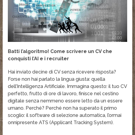
Batti l’algoritmo! Come scrivere un CV che
conquisti l’AI e i recruiter
Hai inviato decine di CV senza ricevere risposta?
Forse non hai parlato la lingua giusta: quella
dell’Intelligenza Artificiale. Immagina questo: il tuo CV
perfetto, frutto di ore di lavoro, finisce nel cestino
digitale senza nemmeno essere letto da un essere
umano. Perché? Perché non ha superato il primo
scoglio: il software di selezione automatica, l’ormai
onnipresente ATS (Applicant Tracking System).