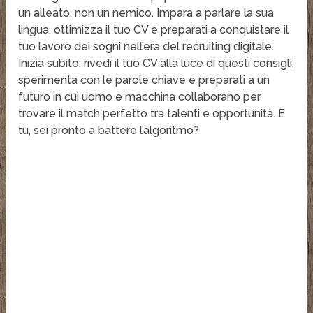
un alleato, non un nemico. Impara a parlare la sua
lingua, ottimizza il tuo CV e preparati a conquistare il
tuo lavoro dei sogni nell’era del recruiting digitale.
Inizia subito: rivedi il tuo CV alla luce di questi consigli,
sperimenta con le parole chiave e preparati a un
futuro in cui uomo e macchina collaborano per
trovare il match perfetto tra talenti e opportunità. E
tu, sei pronto a battere l’algoritmo?