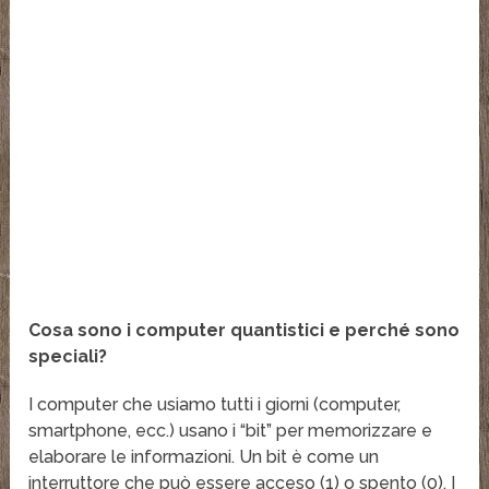
Cosa sono i computer quantistici e perché sono
speciali?
I computer che usiamo tutti i giorni (computer,
smartphone, ecc.) usano i “bit” per memorizzare e
elaborare le informazioni. Un bit è come un
interruttore che può essere acceso (1) o spento (0). I