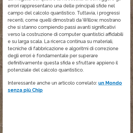
errori rappresentano una delle principali sfide nel
campo del calcolo quantistico. Tuttavia, i progressi
recenti, come quelli dimostrati da Willow, mostrano
che si stanno compiendo passi avanti significativi
verso la costruzione di computer quantistici affidabili
e su larga scala. La ricerca continua su materiali,
tecniche di fabbricazione e algoritmi di correzione
degli errori è fondamentale per superare
definitivamente questa sfida e sfruttare appieno il
potenziale del calcolo quantistico.
Interessante anche un articolo correlato:
un Mondo
senza più Chip