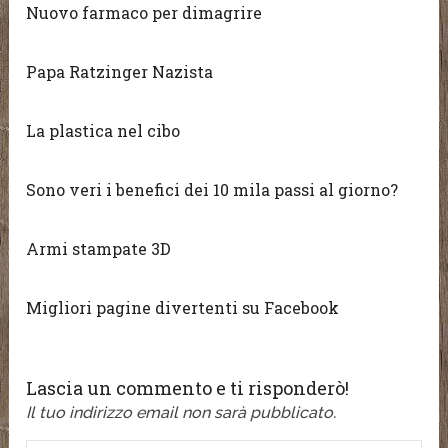
Nuovo farmaco per dimagrire
Papa Ratzinger Nazista
La plastica nel cibo
Sono veri i benefici dei 10 mila passi al giorno?
Armi stampate 3D
Migliori pagine divertenti su Facebook
Lascia un commento e ti risponderò!
Il tuo indirizzo email non sarà pubblicato.