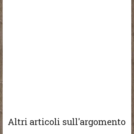
Altri articoli sull'argomento