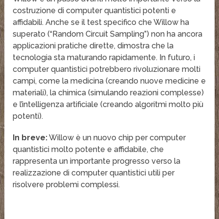
costruzione di computer quantistici potenti e
affidabili. Anche se il test specifico che Willow ha
superato (“Random Circuit Sampling”) non ha ancora
applicazioni pratiche dirette, dimostra che la
tecnologia sta maturando rapidamente. In futuro, i
computer quantistici potrebbero rivoluzionare molti
campi, come la medicina (creando nuove medicine e
materiali), la chimica (simulando reazioni complesse)
e l’intelligenza artificiale (creando algoritmi molto più
potenti).
In breve:
Willow è un nuovo chip per computer
quantistici molto potente e affidabile, che
rappresenta un importante progresso verso la
realizzazione di computer quantistici utili per
risolvere problemi complessi.