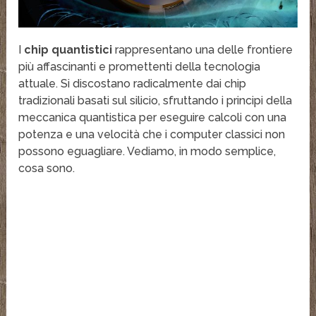
I
chip quantistici
rappresentano una delle frontiere
più affascinanti e promettenti della tecnologia
attuale. Si discostano radicalmente dai chip
tradizionali basati sul silicio, sfruttando i principi della
meccanica quantistica per eseguire calcoli con una
potenza e una velocità che i computer classici non
possono eguagliare. Vediamo, in modo semplice,
cosa sono.