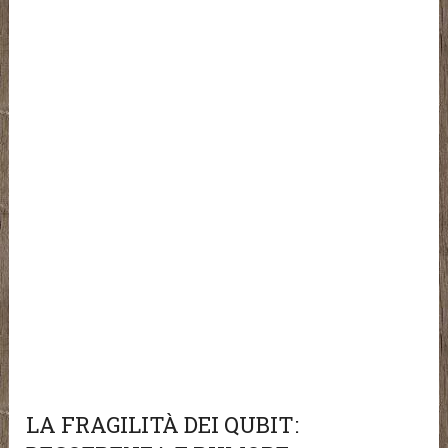
LA FRAGILITÀ DEI QUBIT: