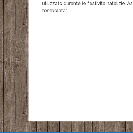
utilizzato durante le festività natalizie.
tombolata”