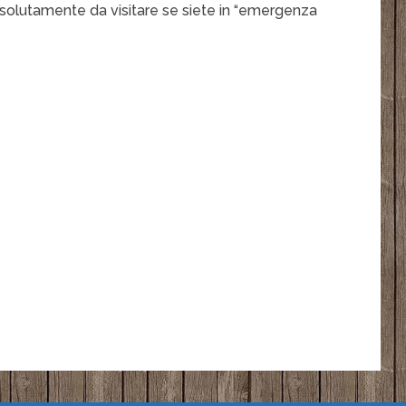
 Assolutamente da visitare se siete in “emergenza