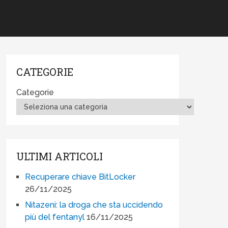
CATEGORIE
Categorie
ULTIMI ARTICOLI
Recuperare chiave BitLocker
26/11/2025
Nitazeni: la droga che sta uccidendo
più del fentanyl
16/11/2025