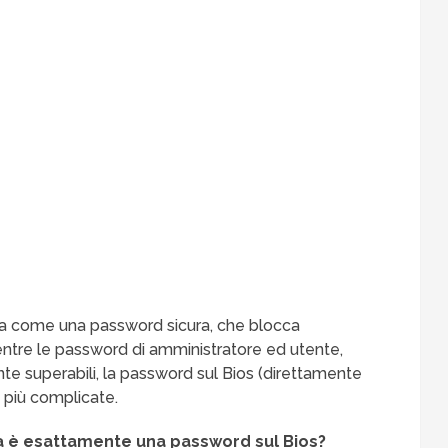
a come una password sicura, che blocca
ntre le password di amministratore ed utente,
e superabili, la password sul Bios (direttamente
 più complicate.
 è esattamente una password sul Bios?