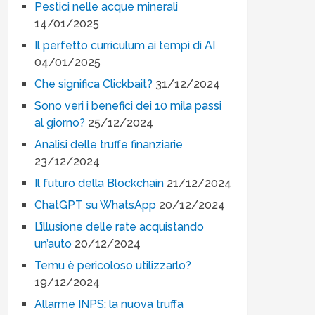
Pestici nelle acque minerali
14/01/2025
Il perfetto curriculum ai tempi di AI
04/01/2025
Che significa Clickbait?
31/12/2024
Sono veri i benefici dei 10 mila passi
al giorno?
25/12/2024
Analisi delle truffe finanziarie
23/12/2024
Il futuro della Blockchain
21/12/2024
ChatGPT su WhatsApp
20/12/2024
L’illusione delle rate acquistando
un’auto
20/12/2024
Temu è pericoloso utilizzarlo?
19/12/2024
Allarme INPS: la nuova truffa