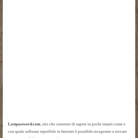
Lostpassword.com
, sito che consente di sapere in pochi istanti come e
con quale software reperibile in Internet è possibile recuperare o trovare