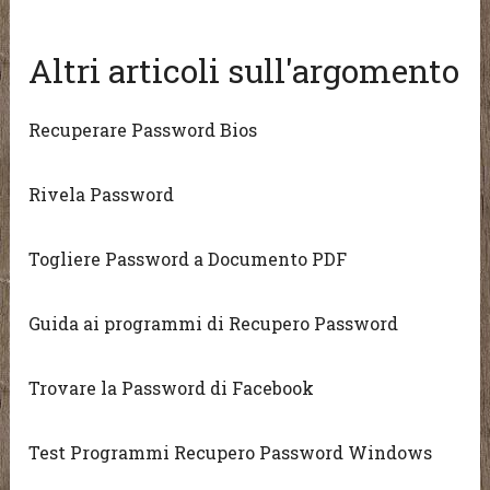
Altri articoli sull'argomento
Recuperare Password Bios
Rivela Password
Togliere Password a Documento PDF
Guida ai programmi di Recupero Password
Trovare la Password di Facebook
Test Programmi Recupero Password Windows