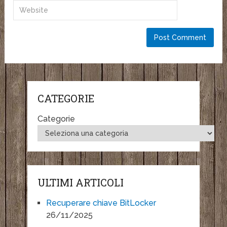
CATEGORIE
Categorie
ULTIMI ARTICOLI
Recuperare chiave BitLocker
26/11/2025