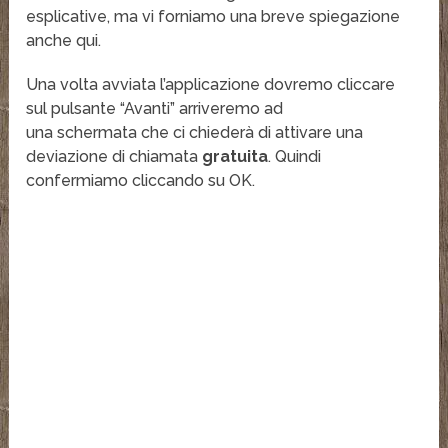
esplicative, ma vi forniamo una breve spiegazione
anche qui.
Una volta avviata l’applicazione dovremo cliccare
sul pulsante “Avanti” arriveremo ad
una schermata che ci chiederà di attivare una
deviazione di chiamata
gratuita
. Quindi
confermiamo cliccando su OK.