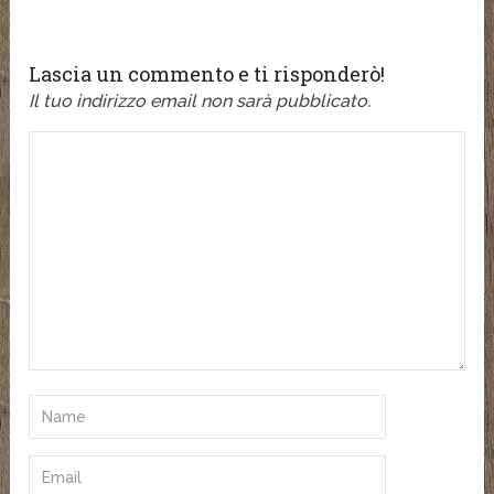
Lascia un commento e ti risponderò!
Il tuo indirizzo email non sarà pubblicato.