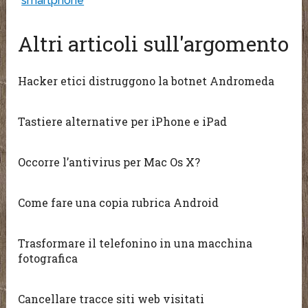
smartphone
Altri articoli sull'argomento
Hacker etici distruggono la botnet Andromeda
Tastiere alternative per iPhone e iPad
Occorre l’antivirus per Mac Os X?
Come fare una copia rubrica Android
Trasformare il telefonino in una macchina
fotografica
Cancellare tracce siti web visitati