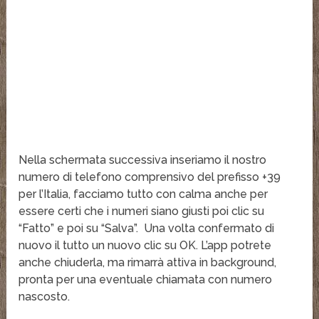
Nella schermata successiva inseriamo il nostro
numero di telefono comprensivo del prefisso +39
per l’Italia, facciamo tutto con calma anche per
essere certi che i numeri siano giusti poi clic su
“Fatto” e poi su “Salva”. Una volta confermato di
nuovo il tutto un nuovo clic su OK. L’app potrete
anche chiuderla, ma rimarrà attiva in background,
pronta per una eventuale chiamata con numero
nascosto.