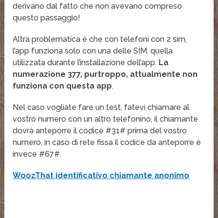
derivano dal fatto che non avevano compreso
questo passaggio!
Altra problematica è che con telefoni con 2 sim,
l’app funziona solo con una delle SIM, quella
utilizzata durante l’installazione dell’app.
La
numerazione 377, purtroppo, attualmente non
funziona con questa app
.
Nel caso vogliate fare un test, fatevi chiamare al
vostro numero con un altro telefonino, il chiamante
dovrà anteporre il codice #31# prima del vostro
numero, in caso di rete fissa il codice da anteporre è
invece #67#.
WoozThat identificativo chiamante anonimo