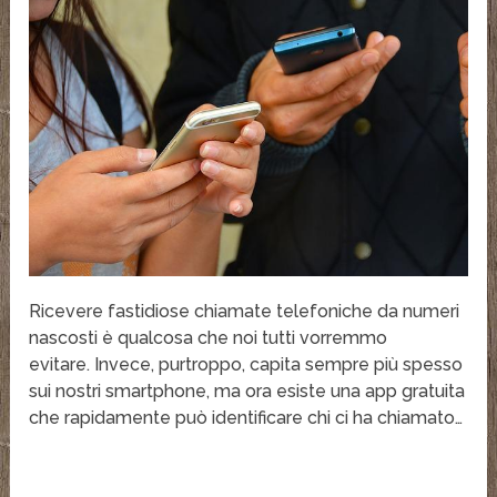
Ricevere fastidiose chiamate telefoniche da numeri
nascosti è qualcosa che noi tutti vorremmo
evitare. Invece, purtroppo, capita sempre più spesso
sui nostri smartphone, ma ora esiste una app gratuita
che rapidamente può identificare chi ci ha chiamato…