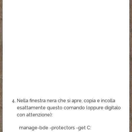
Nella finestra nera che si apre, copia e incolla
esattamente questo comando (oppure digitalo
con attenzione):
manage-bde -protectors -get C: