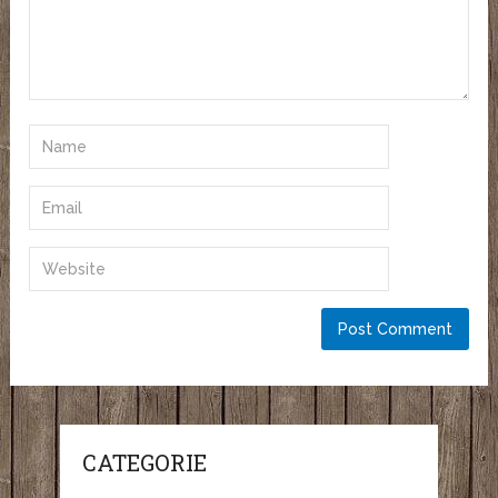
CATEGORIE