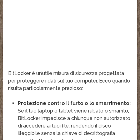
BitLocker è un’utile misura di sicurezza progettata
per proteggere i dati sul tuo computer
. Ecco quando
risulta particolarmente prezioso:
Protezione contro il furto o lo smarrimento:
Se il tuo laptop o tablet viene rubato o smarrito,
BitLocker impedisce a chiunque non autorizzato
di accedere ai tuoi file, rendendo il disco
illeggibile senza la chiave di decrittografia