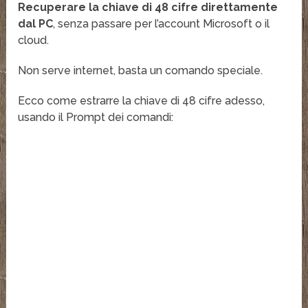
Recuperare la chiave di 48 cifre direttamente
dal PC
, senza passare per l’account Microsoft o il
cloud.
Non serve internet, basta un comando speciale.
Ecco come estrarre la chiave di 48 cifre adesso,
usando il Prompt dei comandi: