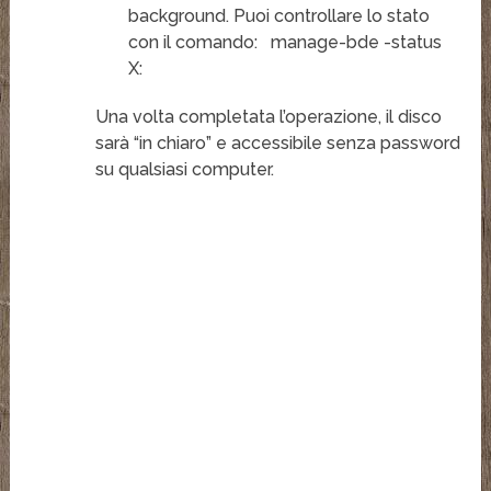
background. Puoi controllare lo stato
con il comando:
manage-bde -status
X:
Una volta completata l’operazione, il disco
sarà “in chiaro” e accessibile senza password
su qualsiasi computer.