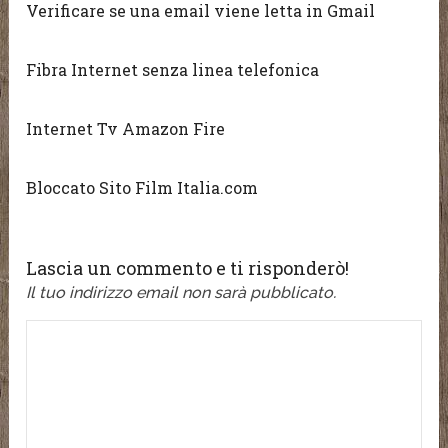
Verificare se una email viene letta in Gmail
Fibra Internet senza linea telefonica
Internet Tv Amazon Fire
Bloccato Sito Film Italia.com
Lascia un commento e ti risponderò!
Il tuo indirizzo email non sarà pubblicato.