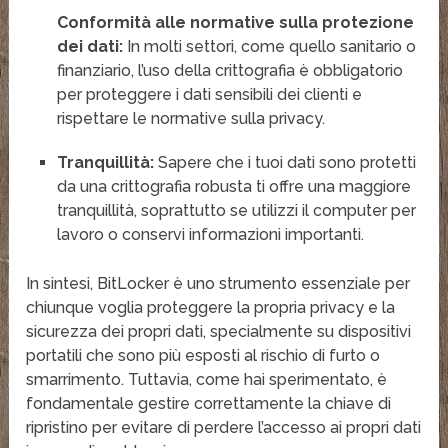
Conformità alle normative sulla protezione
dei dati:
In molti settori, come quello sanitario o
finanziario, l’uso della crittografia è obbligatorio
per proteggere i dati sensibili dei clienti e
rispettare le normative sulla privacy.
Tranquillità:
Sapere che i tuoi dati sono protetti
da una crittografia robusta ti offre una maggiore
tranquillità, soprattutto se utilizzi il computer per
lavoro o conservi informazioni importanti.
In sintesi, BitLocker è uno strumento essenziale per
chiunque voglia proteggere la propria privacy e la
sicurezza dei propri dati, specialmente su dispositivi
portatili che sono più esposti al rischio di furto o
smarrimento
. Tuttavia, come hai sperimentato, è
fondamentale gestire correttamente la chiave di
ripristino per evitare di perdere l’accesso ai propri dati