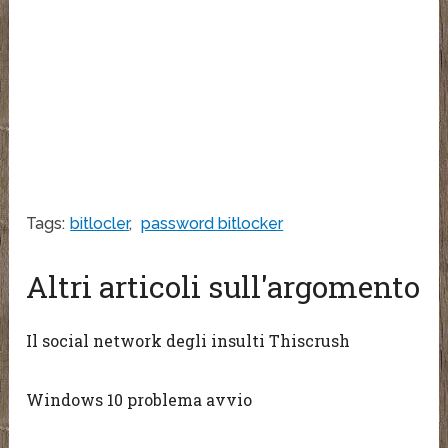
Tags:
bitlocler
,
password bitlocker
Altri articoli sull'argomento
Il social network degli insulti Thiscrush
Windows 10 problema avvio