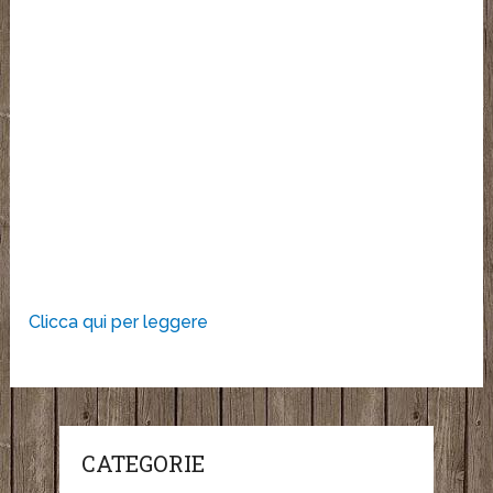
Clicca qui per leggere
CATEGORIE