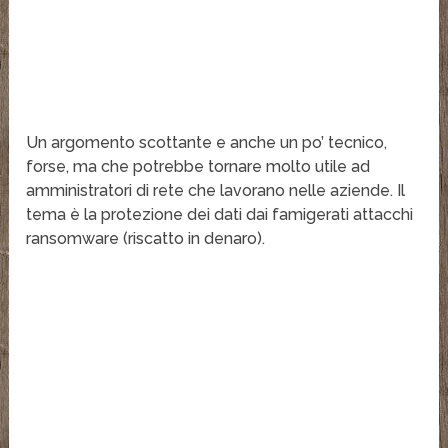
Un argomento scottante e anche un po’ tecnico,
forse, ma che potrebbe tornare molto utile ad
amministratori di rete che lavorano nelle aziende. Il
tema è la protezione dei dati dai famigerati attacchi
ransomware (riscatto in denaro).