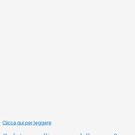
Clicca qui per leggere