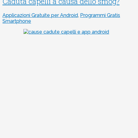
Caduta capelli a causa dello smog?
Applicazioni Gratuite per Android
,
Programmi Gratis
Smartphone