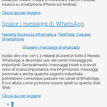
musica su smartphone iPhone ed Android.
Clicca qui per leggere
Spiare i messaggi di WhatsApp
Hacking Sicurezza Informatica
,
Telefonia, Cellulari,
Smartphone
Inutile dire che con 1,3 miliardi di utenti in tutto il Mondo,
WhatsApp è diventato uno dei centri messaggi più
importanti. Generalmente i messaggi inviati e ricevuti
sono di scarsa importanza, ma informazioni, messaggi
personali e anche qualche segreto industriale
potrebbero comunque passare nei canali di WhatsApp.
Ecco allora come potreste essere spiati su questa chat
Web.
Clicca qui per leggere
1