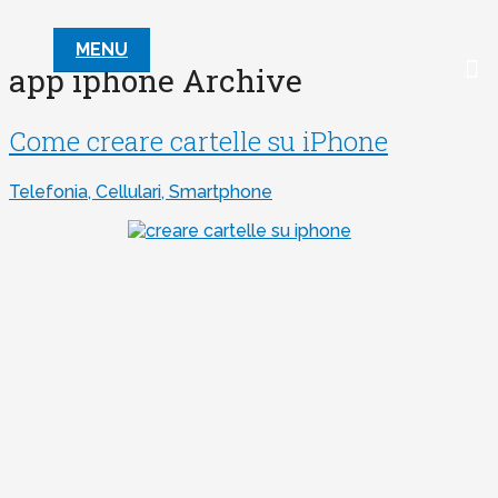
MENU
app iphone Archive
Come creare cartelle su iPhone
Telefonia, Cellulari, Smartphone