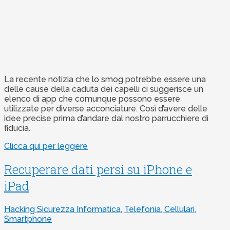
La recente notizia che lo smog potrebbe essere una
delle cause della caduta dei capelli ci suggerisce un
elenco di app che comunque possono essere
utilizzate per diverse acconciature. Così d’avere delle
idee precise prima d’andare dal nostro parrucchiere di
fiducia.
Clicca qui per leggere
Recuperare dati persi su iPhone e
iPad
Hacking Sicurezza Informatica
,
Telefonia, Cellulari,
Smartphone