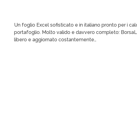
Un foglio Excel sofisticato e in italiano pronto per i ca
portafoglio. Molto valido e davvero completo: BorsaL
libero e aggiornato costantemente…