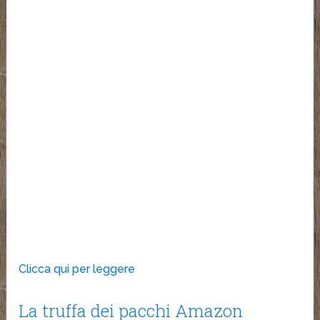
Clicca qui per leggere
La truffa dei pacchi Amazon