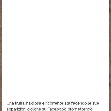
Una truffa insidiosa e ricorrente sta facendo le sue
apparizioni cicliche su Facebook, promettendo