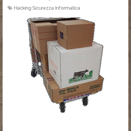
Hacking Sicurezza Informatica