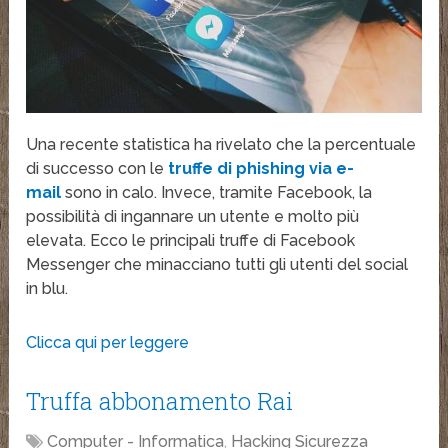
Una recente statistica ha rivelato che la percentuale
di successo con le
truffe di phishing via e-
mail
sono in calo. Invece, tramite Facebook, la
possibilità di ingannare un utente e molto più
elevata. Ecco le principali truffe di Facebook
Messenger che minacciano tutti gli utenti del social
in blu.
Clicca qui per leggere
Truffa abbonamento Rai
Computer - Informatica
,
Hacking Sicurezza