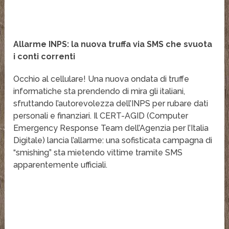
Allarme INPS: la nuova truffa via SMS che svuota
i conti correnti
Occhio al cellulare! Una nuova ondata di truffe
informatiche sta prendendo di mira gli italiani,
sfruttando l’autorevolezza dell’INPS per rubare dati
personali e finanziari. Il CERT-AGID (Computer
Emergency Response Team dell’Agenzia per l’Italia
Digitale) lancia l’allarme: una sofisticata campagna di
“smishing” sta mietendo vittime tramite SMS
apparentemente ufficiali.