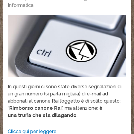
Informatica
In questi giorni ci sono state diverse segnalazioni di
un gran numero (si parla migliaia) di e-mail ad
abbonati al canone Rai l’oggetto è di solito questo:
“
Rimborso canone Rai
”, ma attenzione:
è
una truffa che sta dilagando
.
Clicca qui per leggere