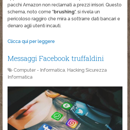
pacchi Amazon non reclamati a prezzi irrisori. Questo
schema, noto come “
brushing
“, si rivela un
pericoloso raggiro che mira a sottrarre dati bancari e
denaro agli utenti incauti.
Clicca qui per leggere
Messaggi Facebook truffaldini
Computer - Informatica
,
Hacking Sicurezza
Informatica