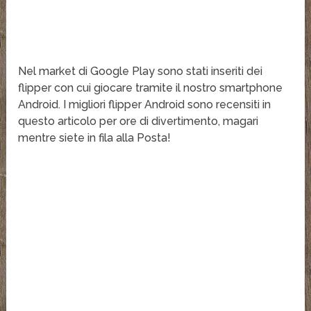
Nel market di Google Play sono stati inseriti dei
flipper con cui giocare tramite il nostro smartphone
Android. I migliori flipper Android sono recensiti in
questo articolo per ore di divertimento, magari
mentre siete in fila alla Posta!