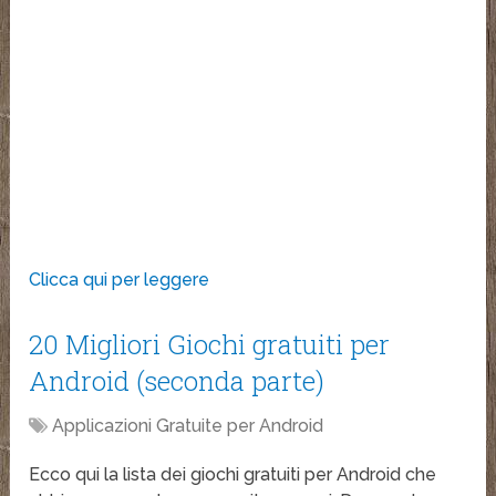
Clicca qui per leggere
20 Migliori Giochi gratuiti per
Android (seconda parte)
Applicazioni Gratuite per Android
Ecco qui la lista dei giochi gratuiti per Android che