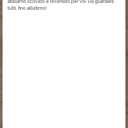
abbiamo scovato e recensito per voi. Da guardare
tutti, fino all’ultimo!