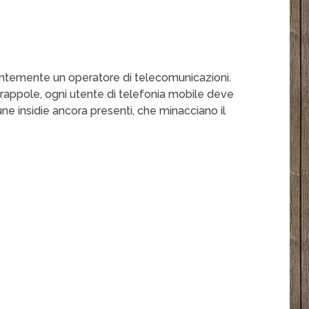
santemente un operatore di telecomunicazioni.
trappole, ogni utente di telefonia mobile deve
ne insidie ancora presenti, che minacciano il