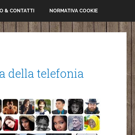
FO & CONTATTI
NORMATIVA COOKIE
a della telefonia