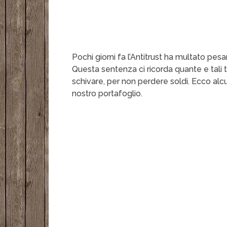
Pochi giorni fa l’Antitrust ha multato pe
Questa sentenza ci ricorda quante e tali 
schivare, per non perdere soldi. Ecco alcu
nostro portafoglio.