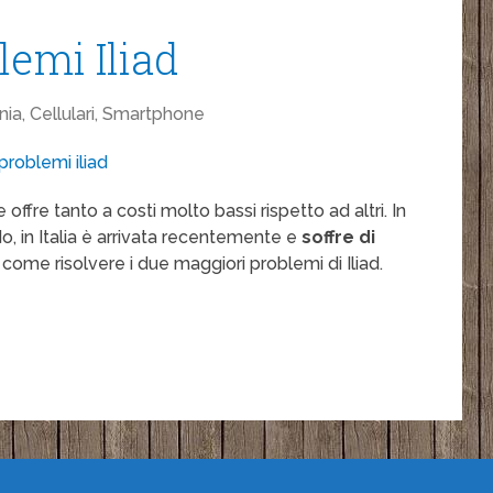
lemi Iliad
nia, Cellulari, Smartphone
ffre tanto a costi molto bassi rispetto ad altri. In
 in Italia è arrivata recentemente e
soffre di
a come risolvere i due maggiori problemi di Iliad.