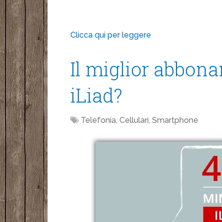
Clicca qui per leggere
Il miglior abbon
iLiad?
Telefonia, Cellulari, Smartphone