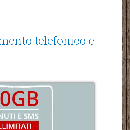
amento telefonico è