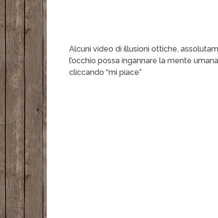
Alcuni video di illusioni ottiche, assolut
l’occhio possa ingannare la mente umana
cliccando “mi piace”