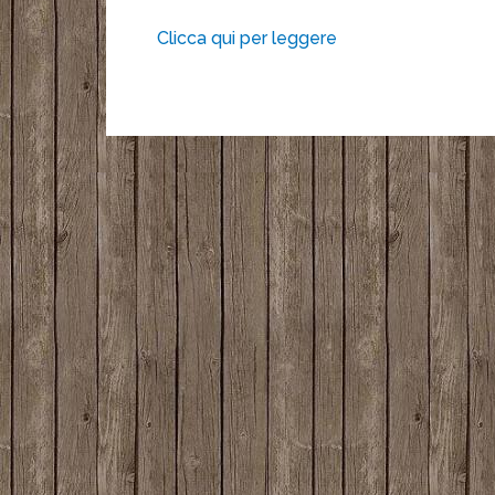
Clicca qui per leggere