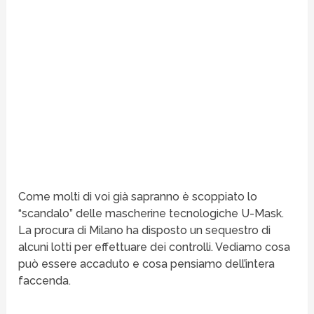
Come molti di voi già sapranno è scoppiato lo
“scandalo” delle mascherine tecnologiche U-Mask.
La procura di Milano ha disposto un sequestro di
alcuni lotti per effettuare dei controlli. Vediamo cosa
può essere accaduto e cosa pensiamo dell’intera
faccenda.