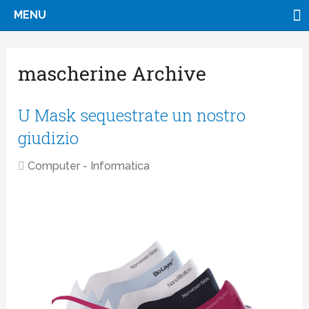
MENU
mascherine Archive
U Mask sequestrate un nostro
giudizio
Computer - Informatica