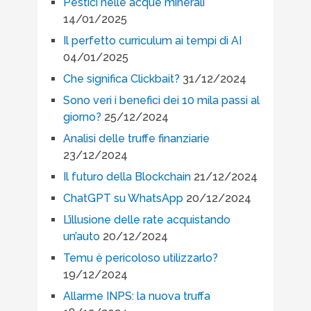
Pestici nelle acque minerali
14/01/2025
Il perfetto curriculum ai tempi di AI
04/01/2025
Che significa Clickbait?
31/12/2024
Sono veri i benefici dei 10 mila passi al
giorno?
25/12/2024
Analisi delle truffe finanziarie
23/12/2024
Il futuro della Blockchain
21/12/2024
ChatGPT su WhatsApp
20/12/2024
L’illusione delle rate acquistando
un’auto
20/12/2024
Temu è pericoloso utilizzarlo?
19/12/2024
Allarme INPS: la nuova truffa