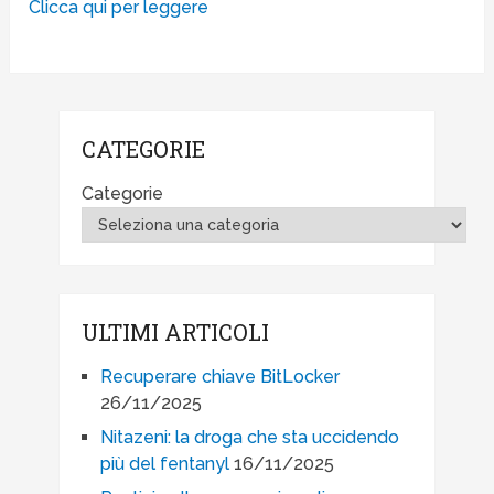
Clicca qui per leggere
CATEGORIE
Categorie
ULTIMI ARTICOLI
Recuperare chiave BitLocker
26/11/2025
Nitazeni: la droga che sta uccidendo
più del fentanyl
16/11/2025