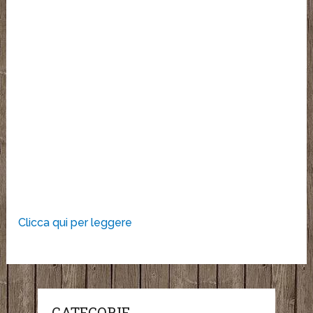
Clicca qui per leggere
CATEGORIE