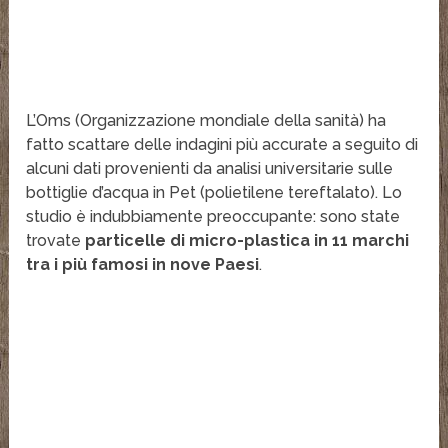
L’Oms (Organizzazione mondiale della sanità) ha
fatto scattare delle indagini più accurate a seguito di
alcuni dati provenienti da analisi universitarie sulle
bottiglie d’acqua in Pet (polietilene tereftalato). Lo
studio è indubbiamente preoccupante: sono state
trovate
particelle di micro-plastica in 11 marchi
tra i più famosi in nove Paesi
.