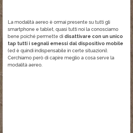
La modalità aereo è ormai presente su tutti gli
smartphone e tablet, quasi tutti noi la conosciamo
bene poiché permette di
disattivare con un unico
tap tutti i segnali emessi dal dispositivo mobile
(ed è quindi indispensabile in certe situazioni).
Cerchiamo però di capire meglio a cosa serve la
modalità aereo.