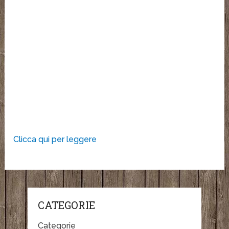
Clicca qui per leggere
CATEGORIE
Categorie