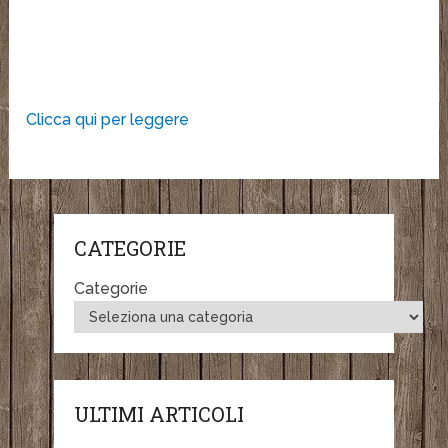
Clicca qui per leggere
CATEGORIE
Categorie
ULTIMI ARTICOLI