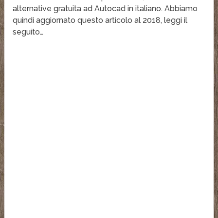
alternative gratuita ad Autocad in italiano. Abbiamo
quindi aggiornato questo articolo al 2018, leggi il
seguito…