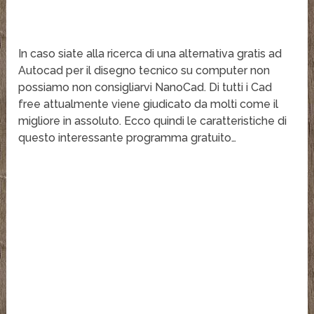
In caso siate alla ricerca di una alternativa gratis ad
Autocad per il disegno tecnico su computer non
possiamo non consigliarvi NanoCad. Di tutti i Cad
free attualmente viene giudicato da molti come il
migliore in assoluto. Ecco quindi le caratteristiche di
questo interessante programma gratuito…