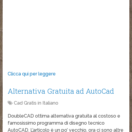
Clicca qui per leggere
Alternativa Gratuita ad AutoCad
Cad Gratis in Italiano
DoubleCAD ottima alternativa gratuita al costoso e
famosissimo programma di disegno tecnico
AutoCAD. L’articolo è un po’ vecchio, ora ci sono altre