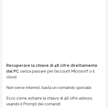
Recuperare la chiave di 48 cifre direttamente
dal PC
, senza passare per l’account Microsoft o il
cloud.
Non serve internet, basta un comando speciale.
Ecco come estrarre la chiave di 48 cifre adesso,
usando il Prompt dei comandi: