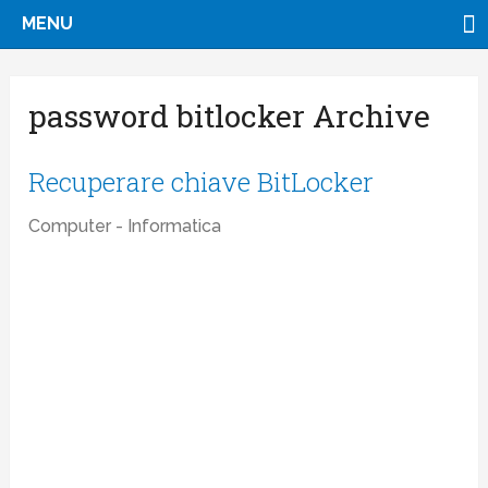
MENU
password bitlocker Archive
Recuperare chiave BitLocker
Computer - Informatica