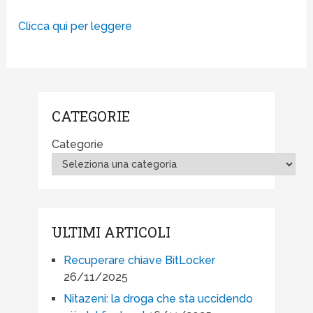
Clicca qui per leggere
CATEGORIE
Categorie
ULTIMI ARTICOLI
Recuperare chiave BitLocker
26/11/2025
Nitazeni: la droga che sta uccidendo