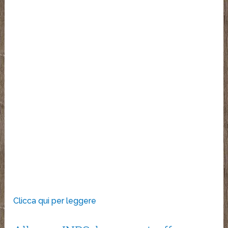
Clicca qui per leggere