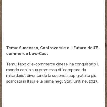
Temu: Successo, Controversie e il Futuro dell’E-
commerce Low-Cost
Temu, l’app di e-commerce cinese, ha conquistato il
mondo con la sua promessa di “comprare da
miliardario”, diventando la seconda app gratuita più
scaricata in Italia e la prima negli Stati Uniti nel 2023.