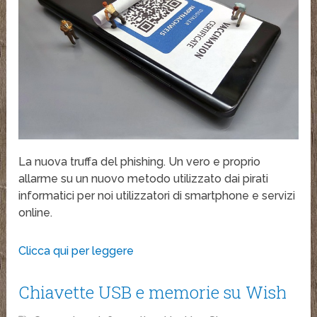
La nuova truffa del phishing. Un vero e proprio
allarme su un nuovo metodo utilizzato dai pirati
informatici per noi utilizzatori di smartphone e servizi
online.
Clicca qui per leggere
Chiavette USB e memorie su Wish