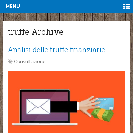
MENU
truffe Archive
Analisi delle truffe finanziarie
Consultazione