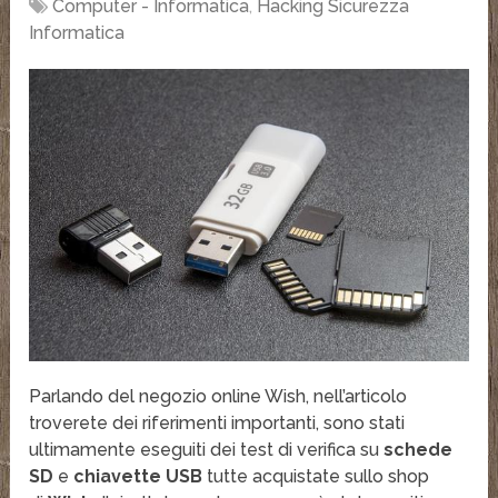
Computer - Informatica
,
Hacking Sicurezza
Informatica
Parlando del negozio online Wish, nell’articolo
troverete dei riferimenti importanti, sono stati
ultimamente eseguiti dei test di verifica su
schede
SD
e
chiavette USB
tutte acquistate sullo shop