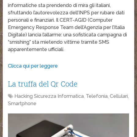
informatiche sta prendendo di mira gli italiani,
sfruttando l’autorevolezza dell’INPS per rubare dati
personali e finanziari. Il CERT-AGID (Computer
Emergency Response Team dell’Agenzia per l’Italia
Digitale) lancia l’allarme: una sofisticata campagna di
“smishing” sta mietendo vittime tramite SMS
apparentemente ufficiali.
Clicca qui per leggere
La truffa del Qr Code
Hacking Sicurezza Informatica
,
Telefonia, Cellulari,
Smartphone