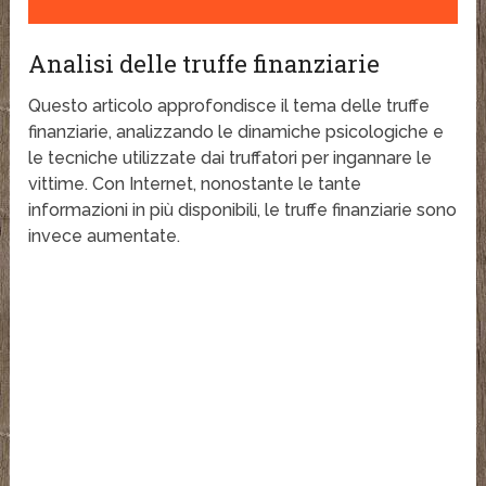
Analisi delle truffe finanziarie
Questo articolo approfondisce il tema delle truffe
finanziarie, analizzando le dinamiche psicologiche e
le tecniche utilizzate dai truffatori per ingannare le
vittime. Con Internet, nonostante le tante
informazioni in più disponibili, le truffe finanziarie sono
invece aumentate.