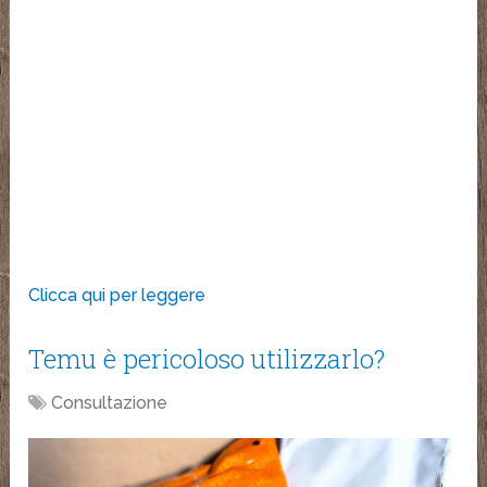
Clicca qui per leggere
Temu è pericoloso utilizzarlo?
Consultazione