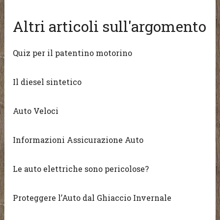
Altri articoli sull'argomento
Quiz per il patentino motorino
Il diesel sintetico
Auto Veloci
Informazioni Assicurazione Auto
Le auto elettriche sono pericolose?
Proteggere l’Auto dal Ghiaccio Invernale