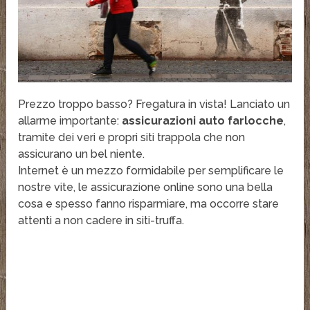
Prezzo troppo basso? Fregatura in vista! Lanciato un
allarme importante:
assicurazioni auto farlocche
,
tramite dei veri e propri siti trappola che non
assicurano un bel niente.
Internet è un mezzo formidabile per semplificare le
nostre vite, le assicurazione online sono una bella
cosa e spesso fanno risparmiare, ma occorre stare
attenti a non cadere in siti-truffa.