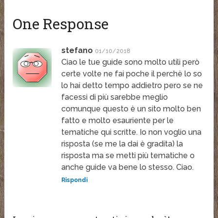
One Response
stefano
01/10/2018
Ciao le tue guide sono molto utili però
certe volte ne fai poche il perchè lo so
lo hai detto tempo addietro pero se ne
facessi di più sarebbe meglio
comunque questo è un sito molto ben
fatto e molto esauriente per le
tematiche qui scritte. Io non voglio una
risposta (se me la dai è gradita) la
risposta ma se metti più tematiche o
anche guide va bene lo stesso. Ciao.
Rispondi