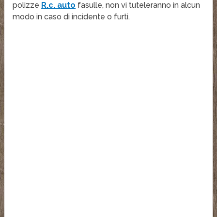
polizze
R.c. auto
fasulle, non vi tuteleranno in alcun
modo in caso di incidente o furti.