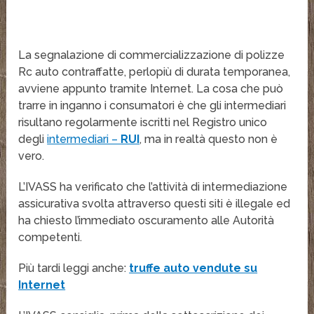
La segnalazione di commercializzazione di polizze
Rc auto contraffatte, perlopiù di durata temporanea,
avviene appunto tramite Internet. La cosa che può
trarre in inganno i consumatori è che gli intermediari
risultano regolarmente iscritti nel Registro unico
degli
intermediari –
RUI
, ma in realtà questo non è
vero.
L’IVASS ha verificato che l’attività di intermediazione
assicurativa svolta attraverso questi siti è illegale ed
ha chiesto l’immediato oscuramento alle Autorità
competenti.
Più tardi leggi anche:
truffe auto vendute su
Internet