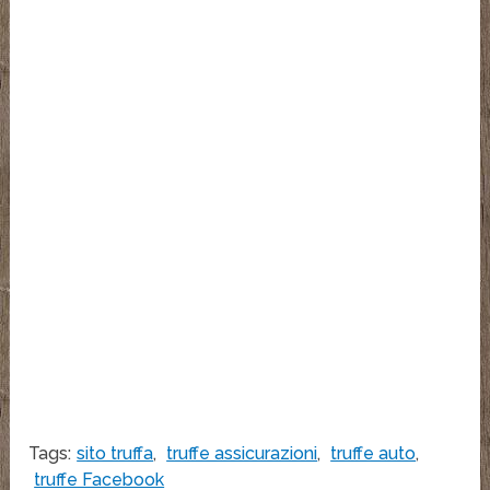
Tags:
sito truffa
,
truffe assicurazioni
,
truffe auto
,
truffe Facebook