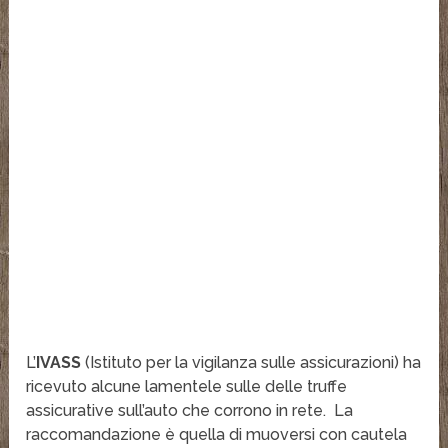
L’
IVASS
(Istituto per la vigilanza sulle assicurazioni) ha
ricevuto alcune lamentele sulle delle truffe
assicurative sull’auto che corrono in rete. La
raccomandazione è quella di muoversi con cautela