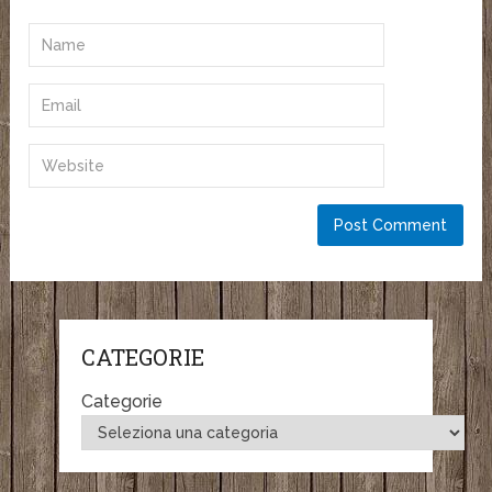
CATEGORIE
Categorie