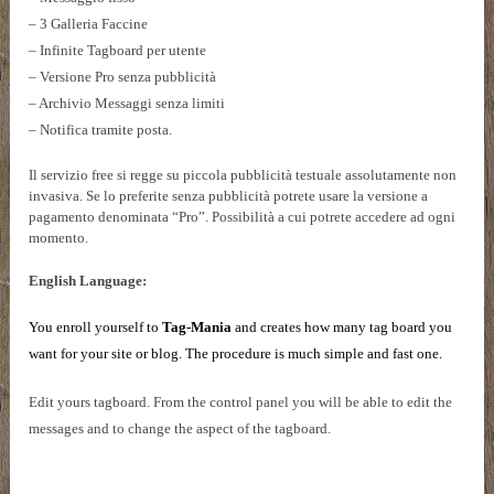
– 3 Galleria Faccine
– Infinite Tagboard per utente
– Versione Pro senza pubblicità
– Archivio Messaggi senza limiti
– Notifica tramite posta.
Il servizio free si regge su piccola pubblicità testuale assolutamente non
invasiva. Se lo preferite senza pubblicità potrete usare la versione a
pagamento denominata “Pro”. Possibilità a cui potrete accedere ad ogni
momento.
English Language:
You enroll yourself to
Tag-Mania
and creates how many tag board you
want for your site or blog. The procedure is much simple and fast one.
Edit yours tagboard. From the control panel you will be able to edit the
messages and to change the aspect of the tagboard.