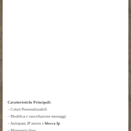
Caratteristiche Principali:
– Colori Personalizzabili
– Modifica e cancellazione messaggi
– Antispam, IP autore e
blocca Ip
– Messaggio fisso