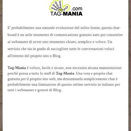
E' probabilmente una naturale evoluzione del solito forum, questa chat-
board è un utile strumento di comunicazione gratuito nato per consentire
ai webmaster di avere uno strumento chiaro, semplice e veloce. Un
servizio che sia in grado di raccogliere tutte le conversazioni veloci
all'interno del proprio sito o Blog.
Tag-Mania
è veloce, facile e sicuro, non necessita alcuna manutenzione
perchè pensa a tutto lo staff di
Tag-Mania
. Una vera e propria chat
gratuita per il proprio sito web, ma denominarla semplicemente chat è
probabilmente una limitazione di questo ottimo servizio in italiano per
tutti i webmaster e gestori di Blog.