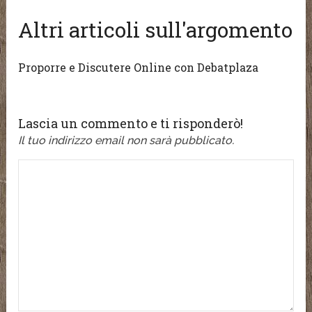
Altri articoli sull'argomento
Proporre e Discutere Online con Debatplaza
Lascia un commento e ti risponderò!
Il tuo indirizzo email non sarà pubblicato.