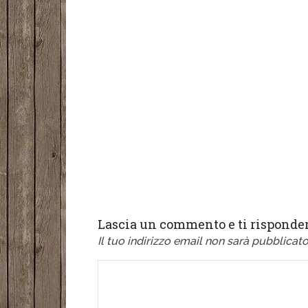
Lascia un commento e ti risponder
Il tuo indirizzo email non sarà pubblicato