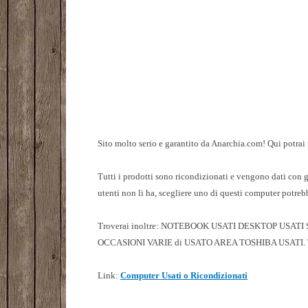
Sito molto serio e garantito da Anarchia.com! Qui potrai 
Tutti i prodotti sono ricondizionati e vengono dati con 
utenti non li ha, scegliere uno di questi computer potrebb
Troverai inoltre: NOTEBOOK USATI DESKTOP USA
OCCASIONI VARIE di USATO AREA TOSHIBA USATI. Tutti i
Link:
Computer Usati o Ricondizionati