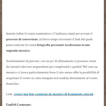
Inserite infine il vostro nominativo e l’indirizzo
email
per avviare il
processo di conversione
, in breve tempo riceverete il link dal quale
poter scaricare la vostra
fotografia personale trasformata in uno
stupendo mosaico
.
Assolutamente da provare, con un po' di allenamento si possono creare
dei mosaici davvero sorprendenti per complessità e qualità! Nel caso un
mosaico vi riesca particolarmente bene il sito stesso offre la possibilità di
acquistare il vostro su carta stampata ricevendola direttamente al vostro
domicilio.
Link:
creare una foto composta da mosaico di frammenti colorati
.
English Language: