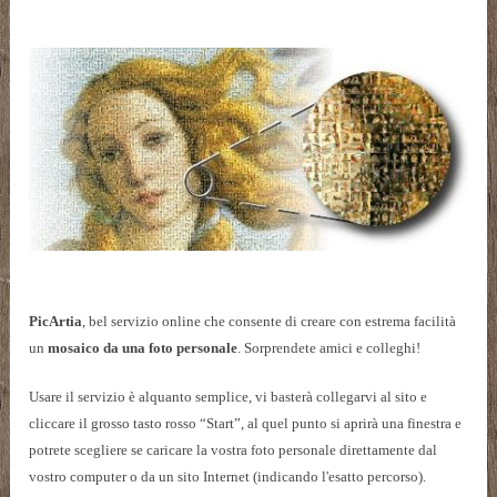
PicArtia
, bel servizio online che consente di creare con estrema facilità
un
mosaico da una
foto personale
. Sorprendete amici e colleghi!
Usare il servizio è alquanto semplice, vi basterà collegarvi al sito e
cliccare il grosso tasto rosso “Start”, al quel punto si aprirà una finestra e
potrete scegliere se caricare la vostra foto personale direttamente dal
vostro computer o da un sito Internet (indicando l'esatto percorso).