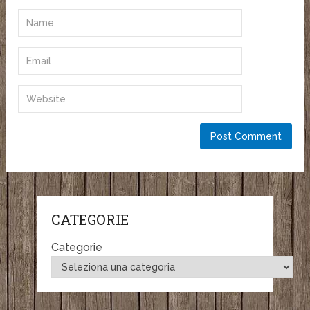
CATEGORIE
Categorie