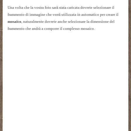
Una volta che la vostra foto sarà stata caricata dovrete selezionare il
frammento di immagine
che verrà utilizzata in automatico per creare il
mosaico
, naturalmente dovrete anche selezionare la dimensione del
frammento che andrà a comporre il complesso mosaico.