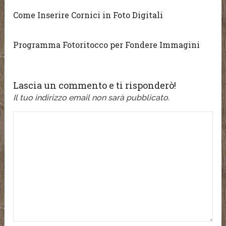
Come Inserire Cornici in Foto Digitali
Programma Fotoritocco per Fondere Immagini
Lascia un commento e ti risponderò!
Il tuo indirizzo email non sarà pubblicato.