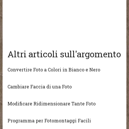
Altri articoli sull'argomento
Convertire Foto a Colori in Bianco e Nero
Cambiare Faccia di una Foto
Modificare Ridimensionare Tante Foto
Programma per Fotomontaggi Facili