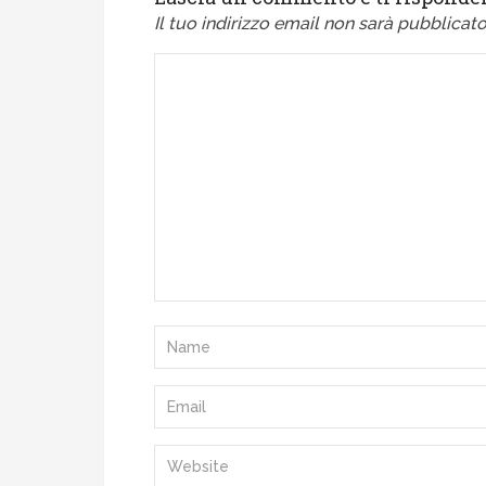
Il tuo indirizzo email non sarà pubblicato