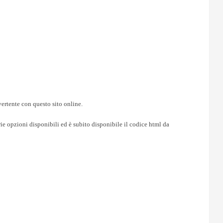
divertente con questo sito online.
arie opzioni disponibili ed è subito disponibile il codice html da