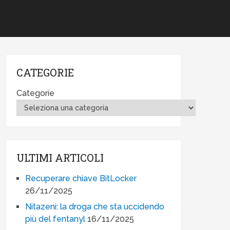
CATEGORIE
Categorie
ULTIMI ARTICOLI
Recuperare chiave BitLocker
26/11/2025
Nitazeni: la droga che sta uccidendo
più del fentanyl
16/11/2025