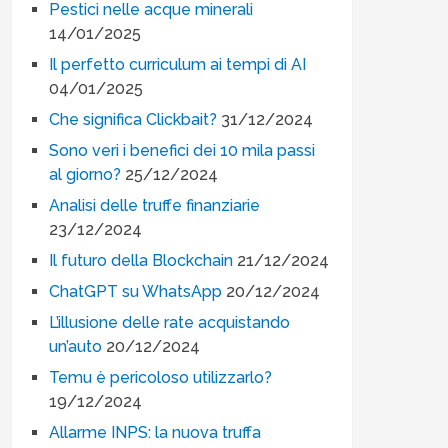
Pestici nelle acque minerali
14/01/2025
Il perfetto curriculum ai tempi di AI
04/01/2025
Che significa Clickbait?
31/12/2024
Sono veri i benefici dei 10 mila passi
al giorno?
25/12/2024
Analisi delle truffe finanziarie
23/12/2024
Il futuro della Blockchain
21/12/2024
ChatGPT su WhatsApp
20/12/2024
L’illusione delle rate acquistando
un’auto
20/12/2024
Temu è pericoloso utilizzarlo?
19/12/2024
Allarme INPS: la nuova truffa