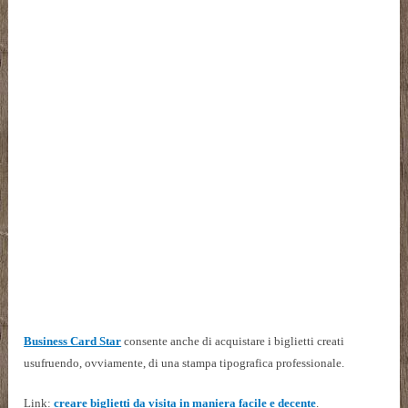
Business Card Star
consente anche di acquistare i biglietti creati
usufruendo, ovviamente, di una stampa tipografica professionale.
Link:
creare biglietti da visita in maniera facile e decente
.