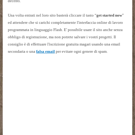
decenti.
Una volta entrati nel loro sito basterà cliccare il tasto “
get started now
”
ed attendere che si carichi completamente l'interfaccia online di lavoro
programmata in linguaggio Flash. E' possibile usare il sito anche senza
obbligo di registrazione, ma non potrete salvare i vostri progetti. Il
consiglio è di effettuare l'iscrizione gratuita magari usando una email
secondaria o una
falsa email
per evitare ogni genere di spam.