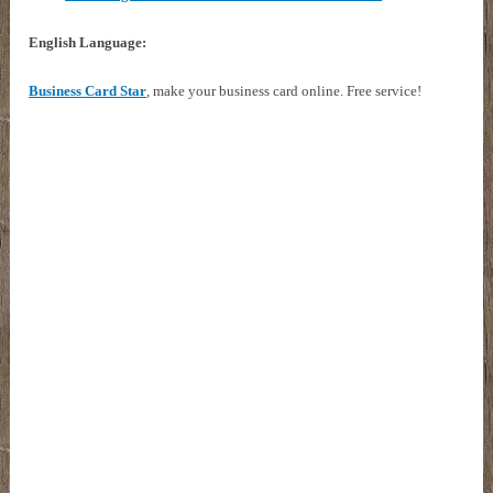
English Language:
Business Card Star
, make your business card online. Free service!