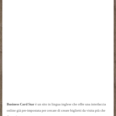
Business Card Star
è un sito in lingua inglese che offre una interfaccia
online già pre-impostata per cercare di creare biglietti da visita più che