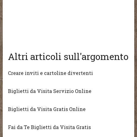
Altri articoli sull'argomento
Creare inviti e cartoline divertenti
Biglietti da Visita Servizio Online
Biglietti da Visita Gratis Online
Fai da Te Biglietti da Visita Gratis