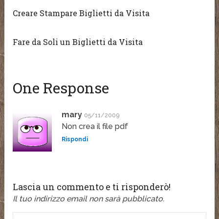
Creare Stampare Biglietti da Visita
Fare da Soli un Biglietti da Visita
One Response
mary
05/11/2009
Non crea il file pdf
Rispondi
Lascia un commento e ti risponderò!
Il tuo indirizzo email non sarà pubblicato.