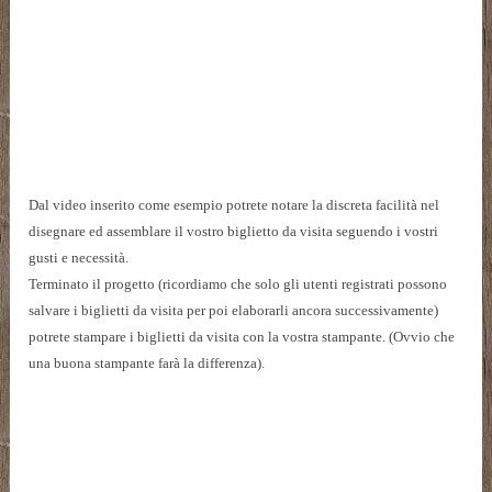
Dal video inserito come esempio potrete notare la discreta facilità nel
disegnare ed assemblare il vostro biglietto da visita seguendo i vostri
gusti e necessità.
Terminato il progetto (ricordiamo che solo gli utenti registrati possono
salvare i biglietti da visita per poi elaborarli ancora successivamente)
potrete stampare i biglietti da visita con la vostra stampante. (Ovvio che
una buona stampante farà la differenza).