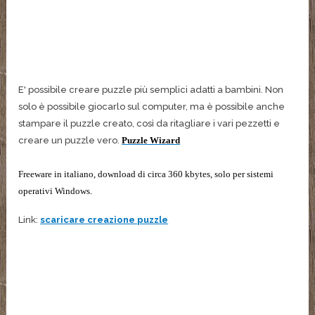
E' possibile creare puzzle più semplici adatti a bambini. Non
solo è possibile giocarlo sul computer, ma è possibile anche
stampare il puzzle creato, così da ritagliare i vari pezzetti e
creare un puzzle vero.
Puzzle Wizard
Freeware in italiano, download di circa 360 kbytes, solo per sistemi
operativi Windows.
Link:
scaricare creazione puzzle