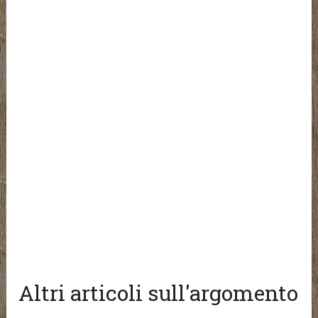
Altri articoli sull'argomento