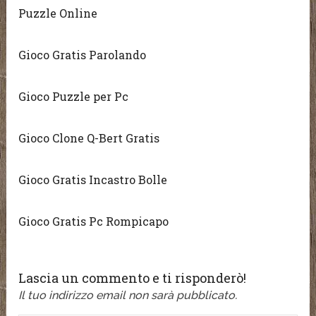
Puzzle Online
Gioco Gratis Parolando
Gioco Puzzle per Pc
Gioco Clone Q-Bert Gratis
Gioco Gratis Incastro Bolle
Gioco Gratis Pc Rompicapo
Lascia un commento e ti risponderò!
Il tuo indirizzo email non sarà pubblicato.