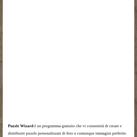
Puzzle Wizard
è un programma gratuito che vi consentirà di creare e
distribuire puzzle personalizzati di foto o comunque immagini preferite.