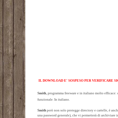
IL DOWNLOAD E' SOSPESO PER VERIFICARE S
Smith
, programma freeware e in italiano molto efficace: 
funzionale. In italiano.
Smith
però non solo protegge directory e cartelle, è anc
una password generale), che vi permetterà di archiviare 