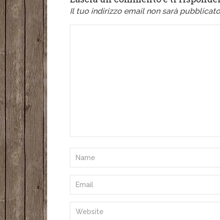
Il tuo indirizzo email non sarà pubblicato