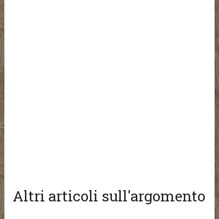
Altri articoli sull'argomento