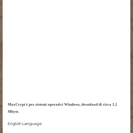
MaxCrypt è per sistemi operativi Windows, download di circa 1,1
Mbyte.
English Language: