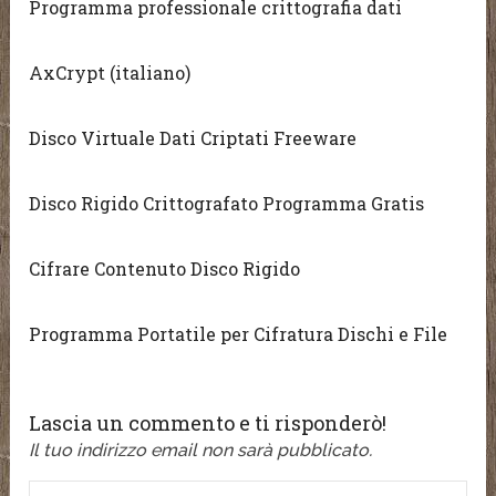
Programma professionale crittografia dati
AxCrypt (italiano)
Disco Virtuale Dati Criptati Freeware
Disco Rigido Crittografato Programma Gratis
Cifrare Contenuto Disco Rigido
Programma Portatile per Cifratura Dischi e File
Lascia un commento e ti risponderò!
Il tuo indirizzo email non sarà pubblicato.