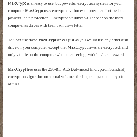
MaxCrypt
is an easy to use, but powerful encryption system for your
computer.
MaxCrypt
uses encrypted volumes to provide effortless but
powerful data protection. Encrypted volumes will appear on the users
computer as drives with their own drive letter.
You can use these
MaxCrypt
drives just as you would use any other disk
drive on your computer, except that
MaxCrypt
drives are encrypted, and
only visible on the computer when the user logs with his/her password.
MaxCrypt
free uses the 256-BIT AES (Advanced Encryption Standard)
encryption algorithm on virtual volumes for fast, transparent encryption
of files.