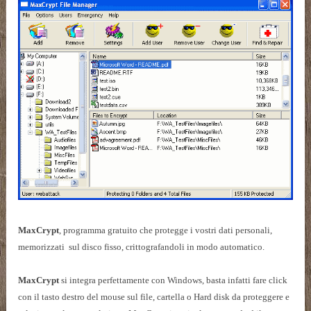
MaxCrypt
, programma gratuito che protegge i vostri dati personali,
memorizzati sul disco fisso, crittografandoli in modo automatico.
MaxCrypt
si integra perfettamente con Windows, basta infatti fare click
con il tasto destro del mouse sul file, cartella o Hard disk da proteggere e