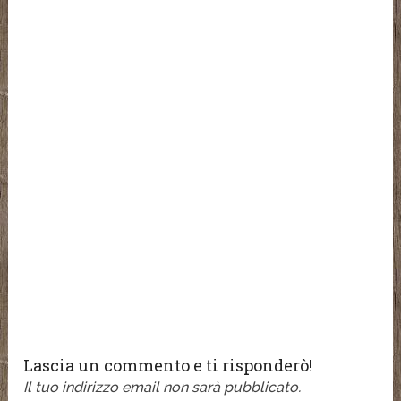
Lascia un commento e ti risponderò!
Il tuo indirizzo email non sarà pubblicato.