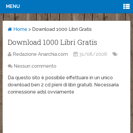
MENU
Home
>
Download 1000 Libri Gratis
Download 1000 Libri Gratis
Redazione Anarchia.com
31/08/2006
Nessun commento
Da questo sito è possibile effettuare in un unico
download ben 2 cd pieni di libri gratuiti. Necessaria
connessione adsl ovviamente