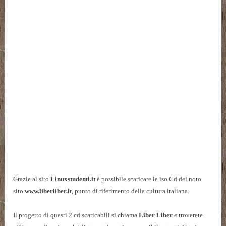
Grazie al sito
Linuxstudenti.it
è possibile scaricare le iso Cd del noto
sito
www.liberliber.it
, punto di riferimento della cultura italiana.
Il progetto di questi 2 cd scaricabili si chiama
Liber Liber
e troverete