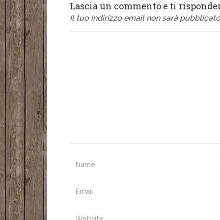
Lascia un commento e ti risponder
Il tuo indirizzo email non sarà pubblicato