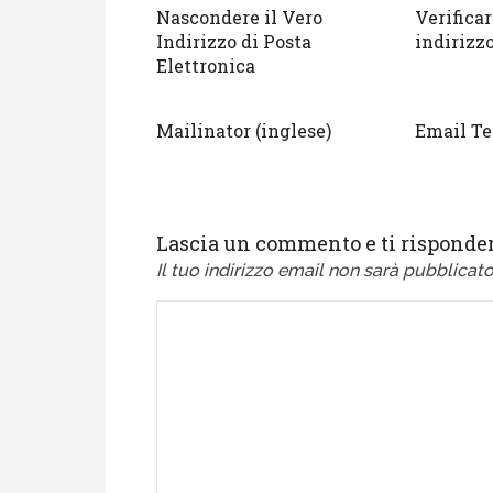
Nascondere il Vero
Verificar
Indirizzo di Posta
indirizz
Elettronica
Mailinator (inglese)
Email T
Lascia un commento e ti risponder
Il tuo indirizzo email non sarà pubblicato