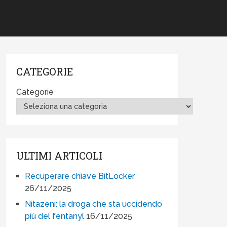
CATEGORIE
Categorie
ULTIMI ARTICOLI
Recuperare chiave BitLocker
26/11/2025
Nitazeni: la droga che sta uccidendo
più del fentanyl
16/11/2025