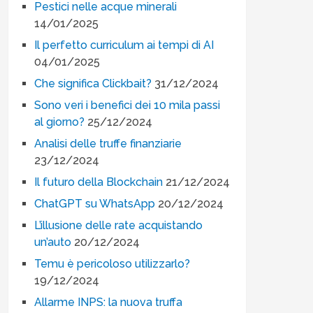
Pestici nelle acque minerali
14/01/2025
Il perfetto curriculum ai tempi di AI
04/01/2025
Che significa Clickbait?
31/12/2024
Sono veri i benefici dei 10 mila passi
al giorno?
25/12/2024
Analisi delle truffe finanziarie
23/12/2024
Il futuro della Blockchain
21/12/2024
ChatGPT su WhatsApp
20/12/2024
L’illusione delle rate acquistando
un’auto
20/12/2024
Temu è pericoloso utilizzarlo?
19/12/2024
Allarme INPS: la nuova truffa