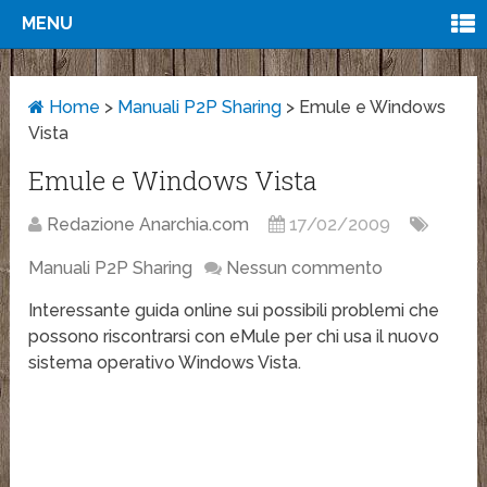
MENU
Home
>
Manuali P2P Sharing
>
Emule e Windows
Vista
Emule e Windows Vista
Redazione Anarchia.com
17/02/2009
Manuali P2P Sharing
Nessun commento
Interessante guida online sui possibili problemi che
possono riscontrarsi con eMule per chi usa il nuovo
sistema operativo Windows Vista.