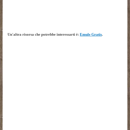
Un'altra risorsa che potrebbe interessarti è:
Emule Gratis
.