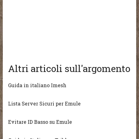
Altri articoli sull'argomento
Guida in italiano Imesh
Lista Server Sicuri per Emule
Evitare ID Basso su Emule