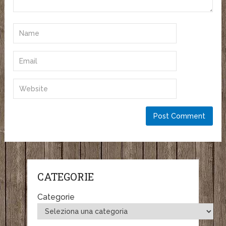
CATEGORIE
Categorie