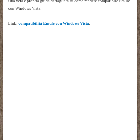
Una vera e propria guida dettagliata su come rendere compatibile Emule
con Windows Vista.
Link:
compatibilità Emule con Windows Vista
.