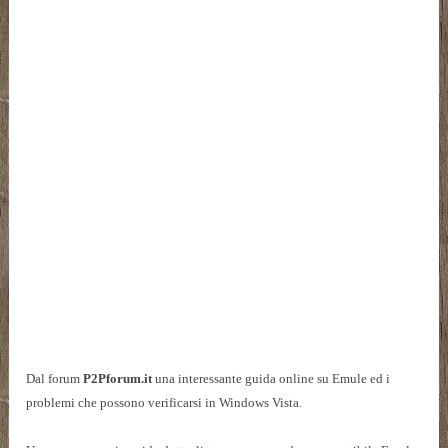
Dal forum
P2Pforum.it
una interessante guida online su Emule ed i
problemi che possono verificarsi in Windows Vista.