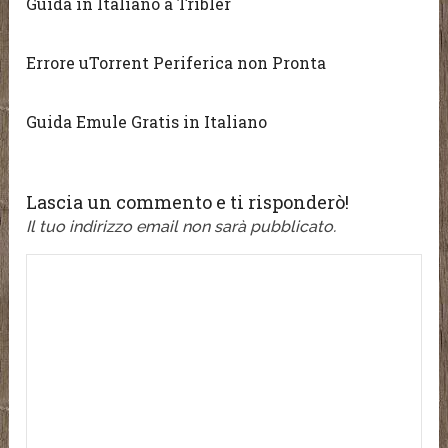
Guida in Italiano a Tribler
Errore uTorrent Periferica non Pronta
Guida Emule Gratis in Italiano
Lascia un commento e ti risponderò!
Il tuo indirizzo email non sarà pubblicato.