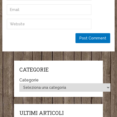
CATEGORIE
Categorie
ULTIMI ARTICOLI