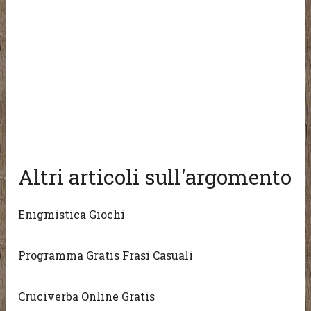
Altri articoli sull'argomento
Enigmistica Giochi
Programma Gratis Frasi Casuali
Cruciverba Online Gratis