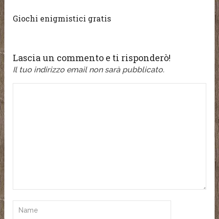
Giochi enigmistici gratis
Lascia un commento e ti risponderò!
Il tuo indirizzo email non sarà pubblicato.