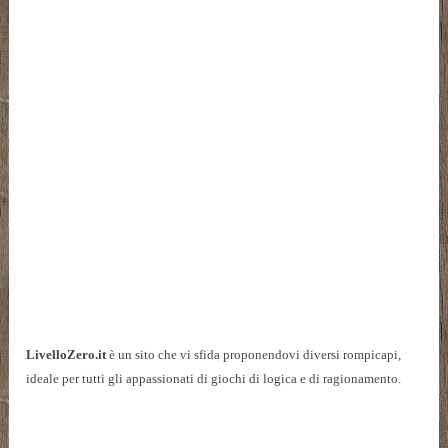
LivelloZero.it
è un sito che vi sfida proponendovi diversi rompicapi,
ideale per tutti gli appassionati di giochi di logica e di ragionamento.