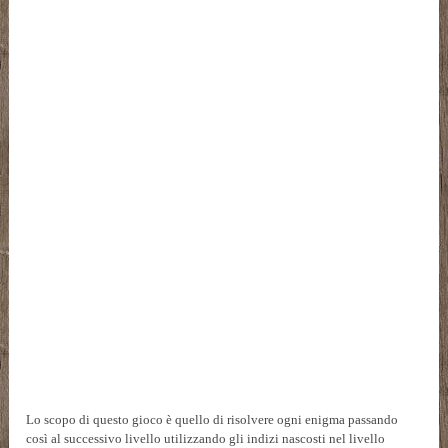
Lo scopo di questo gioco è quello di risolvere ogni enigma passando
così al successivo livello utilizzando gli indizi nascosti nel livello