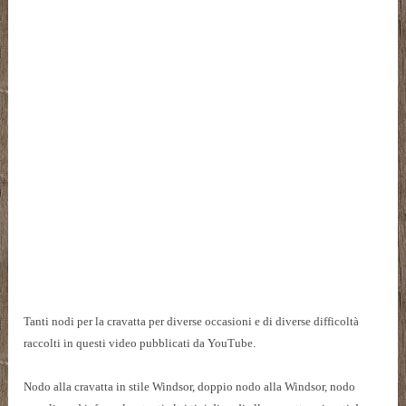
Tanti nodi per la cravatta per diverse occasioni e di diverse difficoltà
raccolti in questi video pubblicati da YouTube.
Nodo alla cravatta in stile Windsor, doppio nodo alla Windsor, nodo