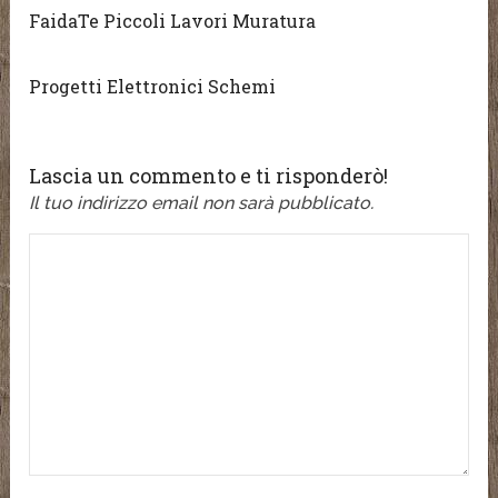
FaidaTe Piccoli Lavori Muratura
Progetti Elettronici Schemi
Lascia un commento e ti risponderò!
Il tuo indirizzo email non sarà pubblicato.