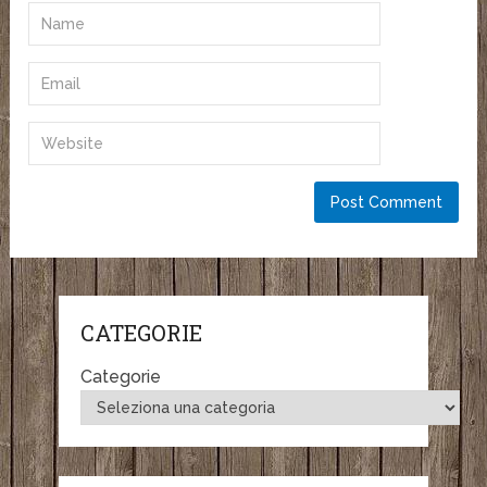
CATEGORIE
Categorie