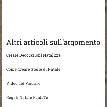
Altri articoli sull'argomento
Creare Decorazioni Natalizie
Come Creare Stelle di Natale
Video del FaidaTe
Regali Natale FaidaTe