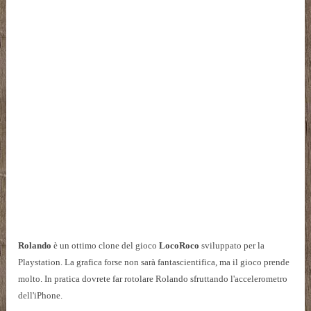
Rolando
è un ottimo clone del gioco
LocoRoco
sviluppato per la
Playstation. La grafica forse non sarà fantascientifica, ma il gioco prende
molto. In pratica dovrete far rotolare Rolando sfruttando l'accelerometro
dell'iPhone.