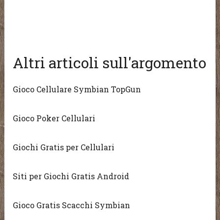
Altri articoli sull'argomento
Gioco Cellulare Symbian TopGun
Gioco Poker Cellulari
Giochi Gratis per Cellulari
Siti per Giochi Gratis Android
Gioco Gratis Scacchi Symbian