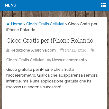
MENU
Home
>
Giochi Gratis Cellulari
>
Gioco Gratis per
iPhone Rolando
Gioco Gratis per iPhone Rolando
Redazione Anarchia.com
13/11/2010
Giochi Gratis Cellulari
Nessun commento
Gioco gratuito per iPhone che sfrutta
l'accelerometro. Grafica che all'apparenza sembra
infantile, ma è una applicazione gratuita che ha
riscosso un enorme successo!