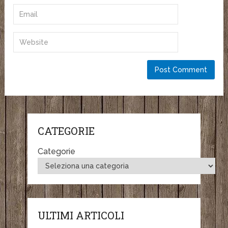
CATEGORIE
Categorie
ULTIMI ARTICOLI