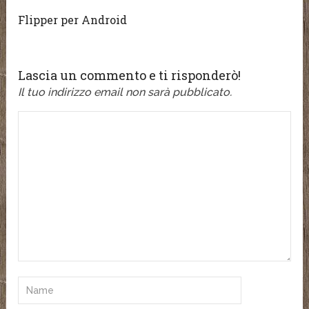
Flipper per Android
Lascia un commento e ti risponderò!
Il tuo indirizzo email non sarà pubblicato.