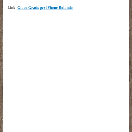
Link:
Gioco Gratis per iPhone Rolando