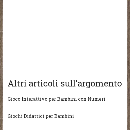
Altri articoli sull'argomento
Gioco Interattivo per Bambini con Numeri
Giochi Didattici per Bambini