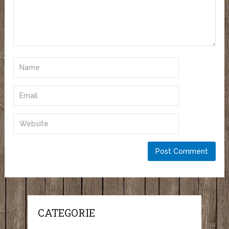
CATEGORIE