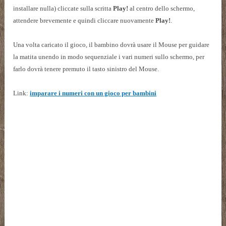
installare nulla) cliccate sulla scritta
Play!
al centro dello schermo,
attendere brevemente e quindi cliccare nuovamente
Play!
.
Una volta caricato il gioco, il bambino dovrà usare il Mouse per guidare
la matita unendo in modo sequenziale i vari numeri sullo schermo, per
farlo dovrà tenere premuto il tasto sinistro del Mouse.
Link:
imparare i numeri con un gioco per bambini