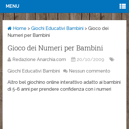
MENU
Home
>
Giochi Educativi Bambini
>
Gioco dei
Numeri per Bambini
Gioco dei Numeri per Bambini
Redazione Anarchia.com
20/10/2009
Giochi Educativi Bambini
Nessun commento
Altro bel giochino online interattivo adatto ai bambini
di 5-6 anni per prendere confidenza con i numeri