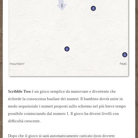
Scribble Two
è un gioco semplice da manovrare e divertente che
richiede la conoscenza basilare dei numeri. Il bambino dovrà unire in
modo sequenziale i numeri proposti sullo schermo nel più breve tempo
possibile cominciando dal numero 1. Il gioco ha diversi livelli con
difficoltà crescente.
Dopo che il gioco si sarà automaticamente caricato (non dovrete