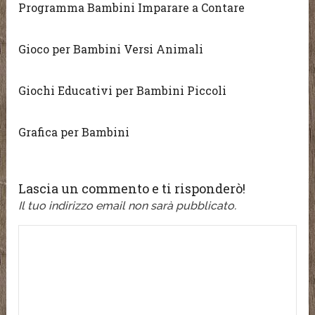
Programma Bambini Imparare a Contare
Gioco per Bambini Versi Animali
Giochi Educativi per Bambini Piccoli
Grafica per Bambini
Lascia un commento e ti risponderò!
Il tuo indirizzo email non sarà pubblicato.